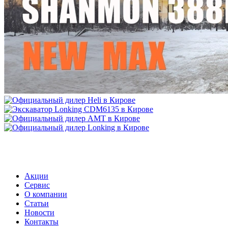
МЕНЮ
Акции
Сервис
О компании
Статьи
Новости
Контакты