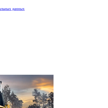
альных данных