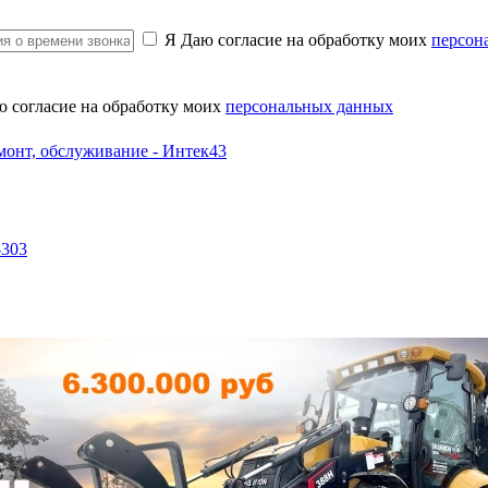
Я Даю согласие на обработку моих
персон
ю согласие на обработку моих
персональных данных
-303