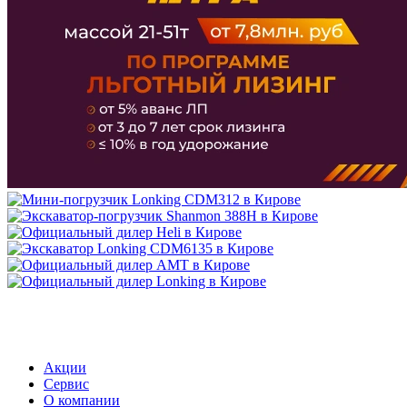
МЕНЮ
Акции
Сервис
О компании