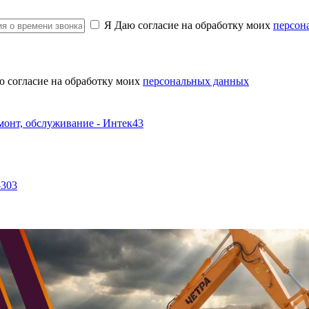
Я Даю согласие на обработку моих
персон
ю согласие на обработку моих
персональных данных
-303