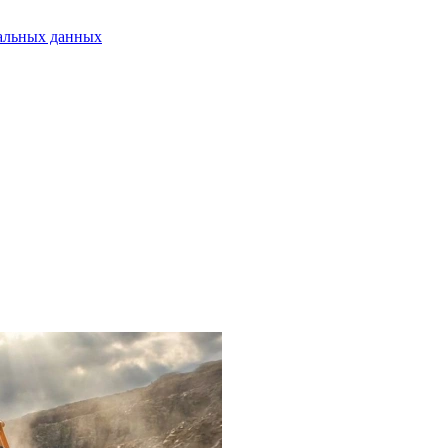
альных данных