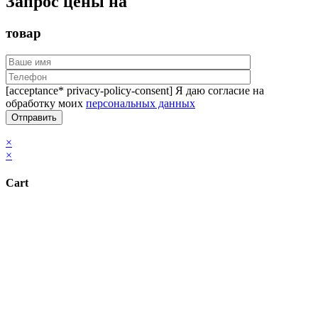
Запрос цены на
товар
[acceptance* privacy-policy-consent] Я даю согласие на
обработку моих
персональных данных
×
×
Cart