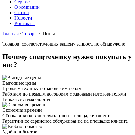
Сервис
О компании
Статьи
Новости
Контакты
Главная
/
Товары
/
Шины
Товаров, соответствующих вашему запросу, не обнаружено.
Почему спецтехнику нужно покупать у
нас?
Выгодные цены
Продаем технику по заводским ценам
Работаем по прямым договорам с заводами изготовителями
Гибкая система оплаты
Экономия времени
Сборка и ввод в эксплуатацию на площадке клиента
Гарантийное сервисное обслуживание на площадке клиента
Удобно и быстро