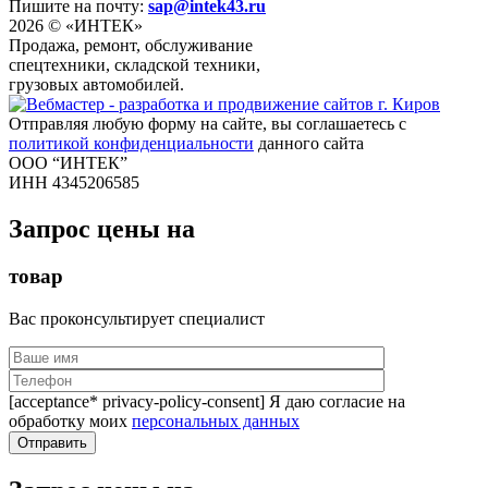
Пишите на почту:
sap@intek43.ru
2026 © «ИНТЕК»
Продажа, ремонт, обслуживание
спецтехники, складской техники,
грузовых автомобилей.
Отправляя любую форму на сайте, вы соглашаетесь с
политикой конфиденциальности
данного сайта
ООО “ИНТЕК”
ИНН 4345206585
Запрос цены на
товар
Вас проконсультирует специалист
[acceptance* privacy-policy-consent] Я даю согласие на
обработку моих
персональных данных