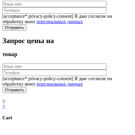
[acceptance* privacy-policy-consent] Я даю согласие на
обработку моих
персональных данных
Запрос цены на
товар
[acceptance* privacy-policy-consent] Я даю согласие на
обработку моих
персональных данных
×
×
Cart