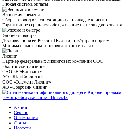
Гибкая система оплаты
Экономия времени
Сборка и ввод в эксплуатацию на площадке клиента
Гарантийное сервисное обслуживание на площадке клиента
Удобно и быстро
Доставка по всей России ТК: авто- и ж/д транспортом
Минимальные сроки поставки техники на заказ
Лизинг
Партнер федеральных лизинговых компаний ООО
«Балтийский лизинг»
ОАО «ВЭБ-лизинг»
АО «ЛК «Европлан»
ООО «Элемент Лизинг»
АО «Сбербанк Лизинг»
Акции
Сервис
О компании
Статьи
Новости