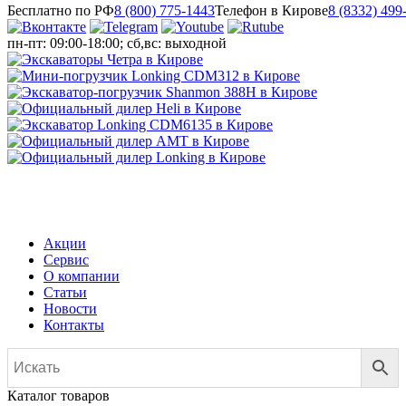
Бесплатно по РФ
8 (800) 775-1443
Телефон в Кирове
8 (8332) 499
пн-пт: 09:00-18:00; сб,вс: выходной
МЕНЮ
Акции
Сервис
О компании
Статьи
Новости
Контакты
Каталог товаров