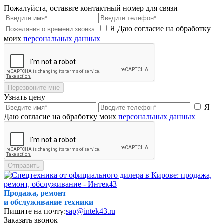
Пожалуйста, оставьте контактный номер для связи
Я Даю согласие на обработку
моих
персональных данных
Перезвоните мне
Узнать цену
Я
Даю согласие на обработку моих
персональных данных
Отправить
Продажа, ремонт
и обслуживание техники
Пишите на почту:
sap@intek43.ru
Заказать звонок