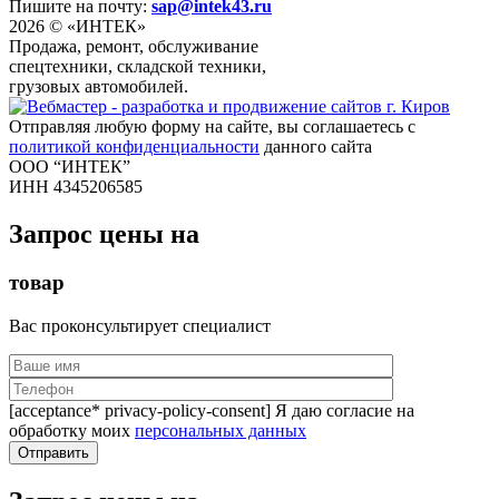
Пишите на почту:
sap@intek43.ru
2026 © «ИНТЕК»
Продажа, ремонт, обслуживание
спецтехники, складской техники,
грузовых автомобилей.
Отправляя любую форму на сайте, вы соглашаетесь с
политикой конфиденциальности
данного сайта
ООО “ИНТЕК”
ИНН 4345206585
Запрос цены на
товар
Вас проконсультирует специалист
[acceptance* privacy-policy-consent] Я даю согласие на
обработку моих
персональных данных