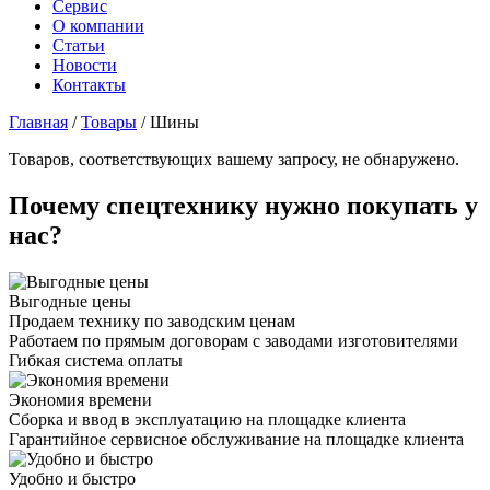
Сервис
О компании
Статьи
Новости
Контакты
Главная
/
Товары
/
Шины
Товаров, соответствующих вашему запросу, не обнаружено.
Почему спецтехнику нужно покупать у
нас?
Выгодные цены
Продаем технику по заводским ценам
Работаем по прямым договорам с заводами изготовителями
Гибкая система оплаты
Экономия времени
Сборка и ввод в эксплуатацию на площадке клиента
Гарантийное сервисное обслуживание на площадке клиента
Удобно и быстро