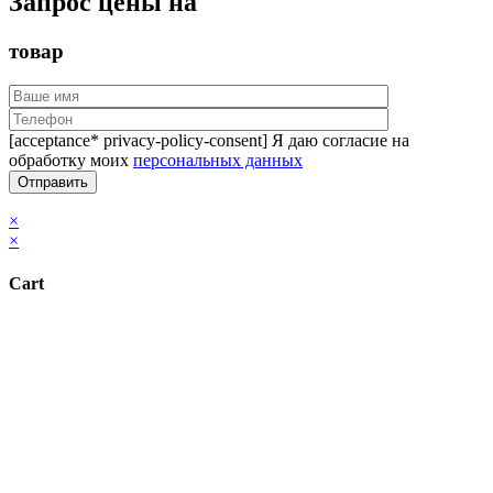
Запрос цены на
товар
[acceptance* privacy-policy-consent] Я даю согласие на
обработку моих
персональных данных
×
×
Cart