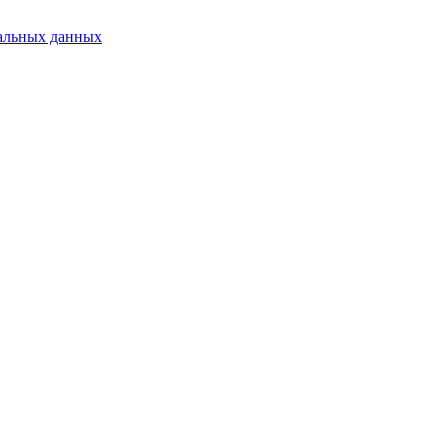
альных данных