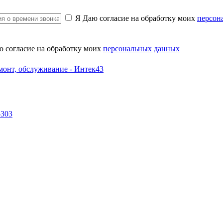
Я Даю согласие на обработку моих
персон
ю согласие на обработку моих
персональных данных
-303