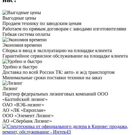
Выгодные цены
Продаем технику по заводским ценам
Работаем по прямым договорам с заводами изготовителями
Гибкая система оплаты
Экономия времени
Сборка и ввод в эксплуатацию на площадке клиента
Гарантийное сервисное обслуживание на площадке клиента
Удобно и быстро
Доставка по всей России ТК: авто- и ж/д транспортом
Минимальные сроки поставки техники на заказ
Лизинг
Партнер федеральных лизинговых компаний ООО
«Балтийский лизинг»
ОАО «ВЭБ-лизинг»
АО «ЛК «Европлан»
ООО «Элемент Лизинг»
АО «Сбербанк Лизинг»