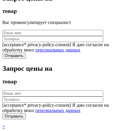
товар
Вас проконсультирует специалист
[acceptance* privacy-policy-consent] Я даю согласие на
обработку моих
персональных данных
Запрос цены на
товар
[acceptance* privacy-policy-consent] Я даю согласие на
обработку моих
персональных данных
×