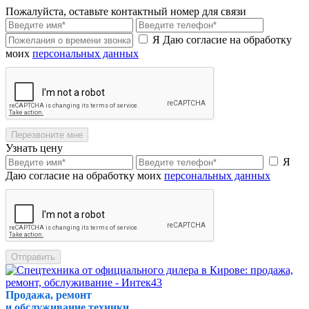
Пожалуйста, оставьте контактный номер для связи
Я Даю согласие на обработку
моих
персональных данных
Перезвоните мне
Узнать цену
Я
Даю согласие на обработку моих
персональных данных
Отправить
Продажа, ремонт
и обслуживание техники