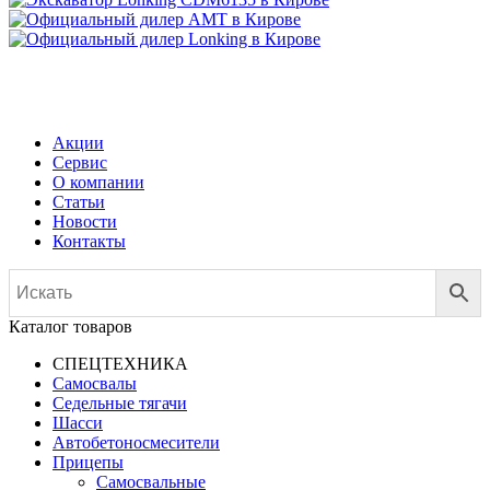
МЕНЮ
Акции
Сервис
О компании
Статьи
Новости
Контакты
Каталог товаров
СПЕЦТЕХНИКА
Самосвалы
Седельные тягачи
Шасси
Автобетоно­смесители
Прицепы
Самосвальные