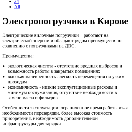
24
All
Электропогрузчики в Кирове
Электрические вилочные погрузчики – работают на
электрической энергии и обладают рядом преимуществ по
сравнению с погрузчиками на ДВС.
Преимущества:
экологическая чистота - отсутствие вредных выбросов и
возможность работы в закрытых помещениях
высокая маневренность - легкость перемещения по узким
проходам
экономичность - низкие эксплуатационные расходы и
минимум обслуживания, отсутствие необходимости в
замене масла и фильтров
Особенности эксплуатации: ограниченное время работы из-за
необходимости перезарядки, более высокая стоимость
приобретения, необходимость дополнительной
инфраструктуры для зарядки