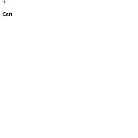
×
Cart