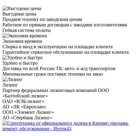
Выгодные цены
Продаем технику по заводским ценам
Работаем по прямым договорам с заводами изготовителями
Гибкая система оплаты
Экономия времени
Сборка и ввод в эксплуатацию на площадке клиента
Гарантийное сервисное обслуживание на площадке клиента
Удобно и быстро
Доставка по всей России ТК: авто- и ж/д транспортом
Минимальные сроки поставки техники на заказ
Лизинг
Партнер федеральных лизинговых компаний ООО
«Балтийский лизинг»
ОАО «ВЭБ-лизинг»
АО «ЛК «Европлан»
ООО «Элемент Лизинг»
АО «Сбербанк Лизинг»