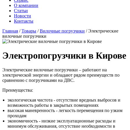
Сервис
О компании
Статьи
Новости
Контакты
Главная
/
Товары
/
Вилочные погрузчики
/
Электрические
вилочные погрузчики
Электропогрузчики в Кирове
Электрические вилочные погрузчики – работают на
электрической энергии и обладают рядом преимуществ по
сравнению с погрузчиками на ДВС.
Преимущества:
экологическая чистота - отсутствие вредных выбросов и
возможность работы в закрытых помещениях
высокая маневренность - легкость перемещения по узким
проходам
экономичность - низкие эксплуатационные расходы и
минимум обслуживания, отсутствие необходимости в