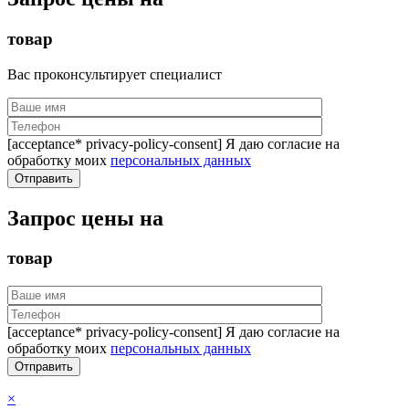
товар
Вас проконсультирует специалист
[acceptance* privacy-policy-consent] Я даю согласие на
обработку моих
персональных данных
Запрос цены на
товар
[acceptance* privacy-policy-consent] Я даю согласие на
обработку моих
персональных данных
×