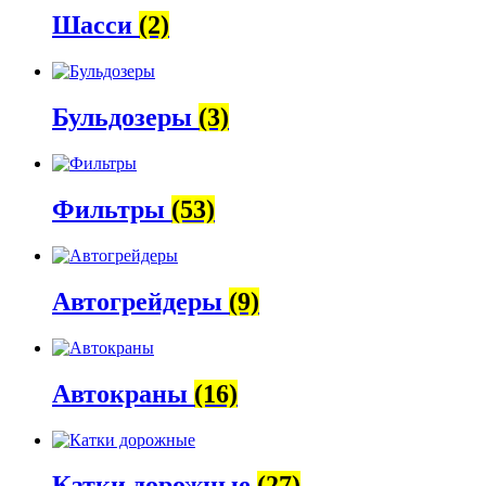
Шасси
(2)
Бульдозеры
(3)
Фильтры
(53)
Автогрейдеры
(9)
Автокраны
(16)
Катки дорожные
(27)