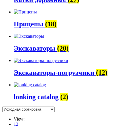
Прицепы
(18)
Экскаваторы
(20)
Экскаваторы-погрузчики
(12)
lonking catalog
(2)
View:
12