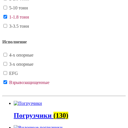
5-10 тонн
1-1.8 тонн
3-3.5 тонн
Исполнение
4-х опорные
3-х опорные
EFG
Взрывозащищенные
Погрузчики
(130)