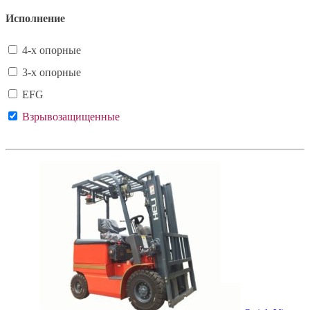
Исполнение
4-х опорные
3-х опорные
EFG
Взрывозащищенные