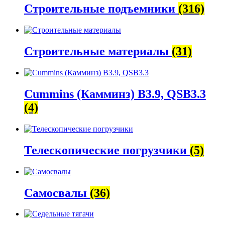
Строительные подъемники
(316)
Строительные материалы
(31)
Cummins (Камминз) B3.9, QSB3.3
(4)
Телескопические погрузчики
(5)
Самосвалы
(36)