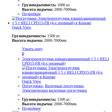
Грузоподъемность:
1000 кг.
Высота подъема:
2000-7000мм.
Подробнее
Quick View
Грузоподъемность:
1500 кг.
Высота подъема:
2000-7000мм.
Узнать цену
₽
Электропогрузчик взрывозащищенный 1,5 т HELI
CPD15-FB (4-х опорный)
Quick View
Погрузчики
,
Вилочные погрузчики
,
Электрические вилочные погрузчики
Грузоподъемность:
1500 кг.
Высота подъема:
2000-7000мм.
Подробнее