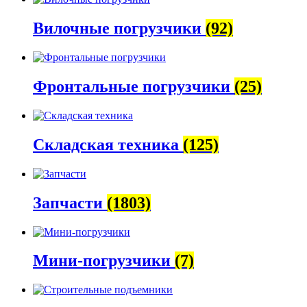
Вилочные погрузчики
(92)
Фронтальные погрузчики
(25)
Складская техника
(125)
Запчасти
(1803)
Мини-погрузчики
(7)