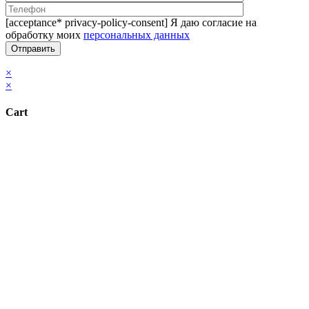
[acceptance* privacy-policy-consent] Я даю согласие на
обработку моих
персональных данных
×
×
Cart