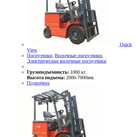
Quick
View
Погрузчики
,
Вилочные погрузчики
,
Электрические вилочные погрузчики
Грузоподъемность:
1000 кг.
Высота подъема:
2000-7000мм.
Подробнее