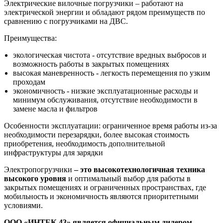
Электрические вилочные погрузчики – работают на
электрической энергии и обладают рядом преимуществ по
сравнению с погрузчиками на ДВС.
Преимущества:
экологическая чистота - отсутствие вредных выбросов и
возможность работы в закрытых помещениях
высокая маневренность - легкость перемещения по узким
проходам
экономичность - низкие эксплуатационные расходы и
минимум обслуживания, отсутствие необходимости в
замене масла и фильтров
Особенности эксплуатации: ограниченное время работы из-за
необходимости перезарядки, более высокая стоимость
приобретения, необходимость дополнительной
инфраструктуры для зарядки
Электропогрузчики
– это высокотехнологичная техника
высокого уровня
и оптимальный выбор для работы в
закрытых помещениях и ограниченных пространствах, где
мобильность и экономичность являются приоритетными
условиями.
ООО «ИНТЕК 43» является официальным дилером