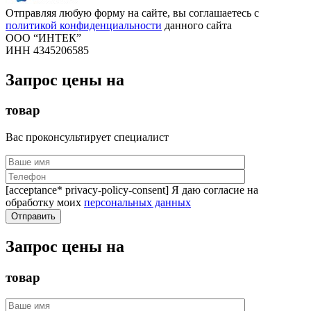
Отправляя любую форму на сайте, вы соглашаетесь с
политикой конфиденциальности
данного сайта
ООО “ИНТЕК”
ИНН 4345206585
Запрос цены на
товар
Вас проконсультирует специалист
[acceptance* privacy-policy-consent] Я даю согласие на
обработку моих
персональных данных
Запрос цены на
товар