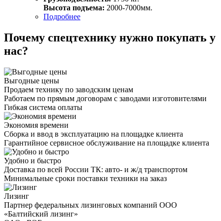
Высота подъема:
2000-7000мм.
Подробнее
Почему спецтехнику нужно покупать у
нас?
Выгодные цены
Продаем технику по заводским ценам
Работаем по прямым договорам с заводами изготовителями
Гибкая система оплаты
Экономия времени
Сборка и ввод в эксплуатацию на площадке клиента
Гарантийное сервисное обслуживание на площадке клиента
Удобно и быстро
Доставка по всей России ТК: авто- и ж/д транспортом
Минимальные сроки поставки техники на заказ
Лизинг
Партнер федеральных лизинговых компаний ООО
«Балтийский лизинг»