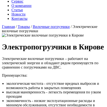
Сервис
О компании
Статьи
Новости
Контакты
Главная
/
Товары
/
Вилочные погрузчики
/
Электрические
вилочные погрузчики
Электропогрузчики в Кирове
Электрические вилочные погрузчики – работают на
электрической энергии и обладают рядом преимуществ по
сравнению с погрузчиками на ДВС.
Преимущества:
экологическая чистота - отсутствие вредных выбросов и
возможность работы в закрытых помещениях
высокая маневренность - легкость перемещения по узким
проходам
экономичность - низкие эксплуатационные расходы и
минимум обслуживания, отсутствие необходимости в