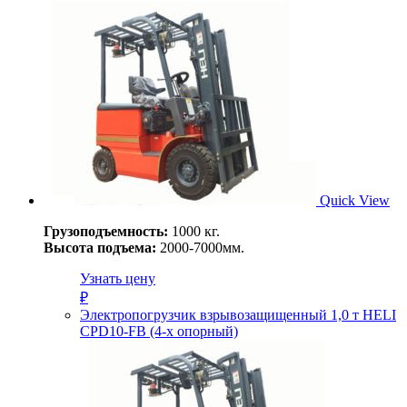
Quick View
Грузоподъемность:
1000 кг.
Высота подъема:
2000-7000мм.
Узнать цену
₽
Электропогрузчик взрывозащищенный 1,0 т HELI
CPD10-FB (4-х опорный)