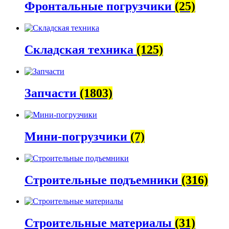
Фронтальные погрузчики
(25)
Складская техника
(125)
Запчасти
(1803)
Мини-погрузчики
(7)
Строительные подъемники
(316)
Строительные материалы
(31)