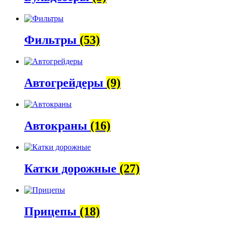
Фильтры
(53)
Автогрейдеры
(9)
Автокраны
(16)
Катки дорожные
(27)
Прицепы
(18)