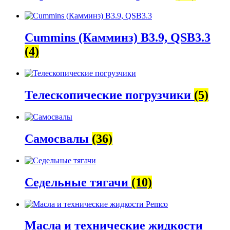
Cummins (Камминз) B3.9, QSB3.3
(4)
Телескопические погрузчики
(5)
Самосвалы
(36)
Седельные тягачи
(10)
Масла и технические жидкости