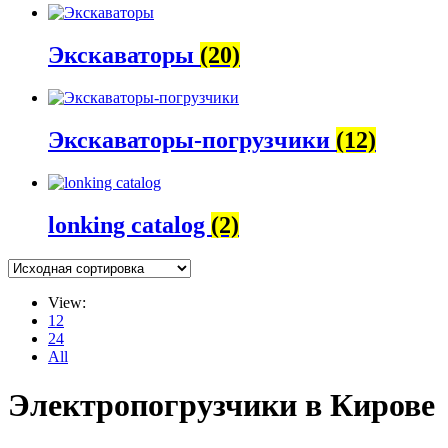
Экскаваторы
(20)
Экскаваторы-погрузчики
(12)
lonking catalog
(2)
View:
12
24
All
Электропогрузчики в Кирове