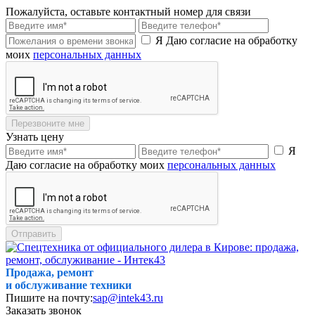
Пожалуйста, оставьте контактный номер для связи
Я Даю согласие на обработку
моих
персональных данных
Перезвоните мне
Узнать цену
Я
Даю согласие на обработку моих
персональных данных
Отправить
Продажа, ремонт
и обслуживание техники
Пишите на почту:
sap@intek43.ru
Заказать звонок