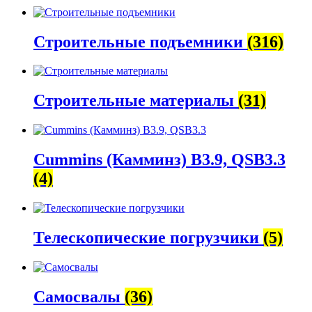
Строительные подъемники
(316)
Строительные материалы
(31)
Cummins (Камминз) B3.9, QSB3.3
(4)
Телескопические погрузчики
(5)
Самосвалы
(36)