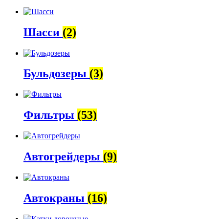
Шасси
(2)
Бульдозеры
(3)
Фильтры
(53)
Автогрейдеры
(9)
Автокраны
(16)