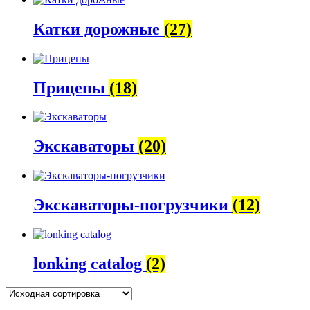
Катки дорожные
(27)
Прицепы
(18)
Экскаваторы
(20)
Экскаваторы-погрузчики
(12)
lonking catalog
(2)