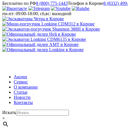
Бесплатно по РФ
8 (800) 775-1443
Телефон в Кирове
8 (8332) 499
пн-пт: 09:00-18:00; сб,вс: выходной
МЕНЮ
Акции
Сервис
О компании
Статьи
Новости
Контакты
Искать
×