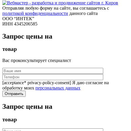
Отправляя любую форму на сайте, вы соглашаетесь с
политикой конфиденциальности
данного сайта
ООО “ИНТЕК”
ИНН 4345206585
Запрос цены на
товар
Вас проконсультирует специалист
[acceptance* privacy-policy-consent] Я даю согласие на
обработку моих
персональных данных
Запрос цены на
товар