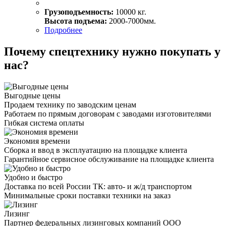
Грузоподъемность:
10000 кг.
Высота подъема:
2000-7000мм.
Подробнее
Почему спецтехнику нужно покупать у
нас?
Выгодные цены
Продаем технику по заводским ценам
Работаем по прямым договорам с заводами изготовителями
Гибкая система оплаты
Экономия времени
Сборка и ввод в эксплуатацию на площадке клиента
Гарантийное сервисное обслуживание на площадке клиента
Удобно и быстро
Доставка по всей России ТК: авто- и ж/д транспортом
Минимальные сроки поставки техники на заказ
Лизинг
Партнер федеральных лизинговых компаний ООО