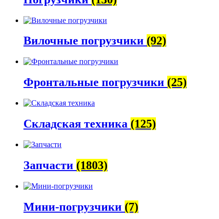
Вилочные погрузчики
(92)
Фронтальные погрузчики
(25)
Складская техника
(125)
Запчасти
(1803)
Мини-погрузчики
(7)