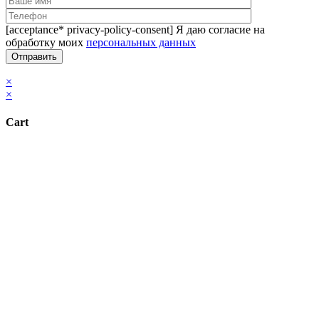
[acceptance* privacy-policy-consent] Я даю согласие на
обработку моих
персональных данных
×
×
Cart