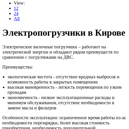
View:
12
24
All
Электропогрузчики в Кирове
Электрические вилочные погрузчики – работают на
электрической энергии и обладают рядом преимуществ по
сравнению с погрузчиками на ДВС.
Преимущества:
экологическая чистота - отсутствие вредных выбросов и
возможность работы в закрытых помещениях
высокая маневренность - легкость перемещения по узким
проходам
экономичность - низкие эксплуатационные расходы и
минимум обслуживания, отсутствие необходимости в
замене масла и фильтров
Особенности эксплуатации: ограниченное время работы из-за
необходимости перезарядки, более высокая стоимость
приобретения, необходимость дополнительной