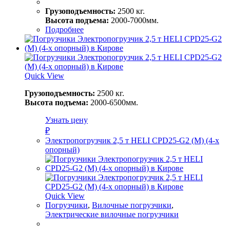
Грузоподъемность:
2500 кг.
Высота подъема:
2000-7000мм.
Подробнее
Quick View
Грузоподъемность:
2500 кг.
Высота подъема:
2000-6500мм.
Узнать цену
₽
Электропогрузчик 2,5 т HELI CPD25-G2 (M) (4-х
опорный)
Quick View
Погрузчики
,
Вилочные погрузчики
,
Электрические вилочные погрузчики