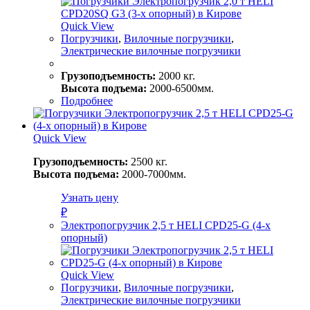
Quick View
Погрузчики
,
Вилочные погрузчики
,
Электрические вилочные погрузчики
Грузоподъемность:
2000 кг.
Высота подъема:
2000-6500мм.
Подробнее
Quick View
Грузоподъемность:
2500 кг.
Высота подъема:
2000-7000мм.
Узнать цену
₽
Электропогрузчик 2,5 т HELI CPD25-G (4-х
опорный)
Quick View
Погрузчики
,
Вилочные погрузчики
,
Электрические вилочные погрузчики