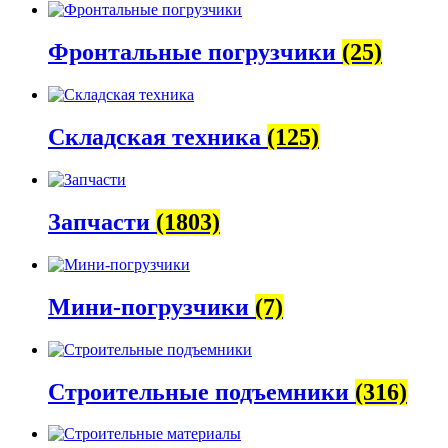
Фронтальные погрузчики
(25)
Складская техника
(125)
Запчасти
(1803)
Мини-погрузчики
(7)
Строительные подъемники
(316)