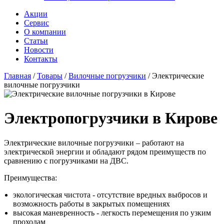
Акции
Сервис
О компании
Статьи
Новости
Контакты
Главная
/
Товары
/
Вилочные погрузчики
/
Электрические
вилочные погрузчики
Электропогрузчики в Кирове
Электрические вилочные погрузчики – работают на
электрической энергии и обладают рядом преимуществ по
сравнению с погрузчиками на ДВС.
Преимущества:
экологическая чистота - отсутствие вредных выбросов и
возможность работы в закрытых помещениях
высокая маневренность - легкость перемещения по узким
проходам