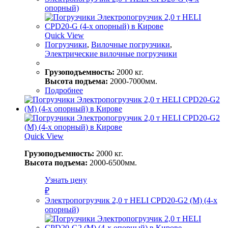
опорный)
Quick View
Погрузчики
,
Вилочные погрузчики
,
Электрические вилочные погрузчики
Грузоподъемность:
2000 кг.
Высота подъема:
2000-7000мм.
Подробнее
Quick View
Грузоподъемность:
2000 кг.
Высота подъема:
2000-6500мм.
Узнать цену
₽
Электропогрузчик 2,0 т HELI CPD20-G2 (M) (4-х
опорный)