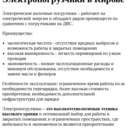
Электрические вилочные погрузчики – работают на
электрической энергии и обладают рядом преимуществ по
сравнению с погрузчиками на ДВС.
Преимущества:
экологическая чистота - отсутствие вредных выбросов и
возможность работы в закрытых помещениях
высокая маневренность - легкость перемещения по узким
проходам
экономичность - низкие эксплуатационные расходы и
минимум обслуживания, отсутствие необходимости в
замене масла и фильтров
Особенности эксплуатации: ограниченное время работы из-за
необходимости перезарядки, более высокая стоимость
приобретения, необходимость дополнительной
инфраструктуры для зарядки
Электропогрузчики
– это высокотехнологичная техника
высокого уровня
и оптимальный выбор для работы в
закрытых помещениях и ограниченных пространствах, где
мобильность и экономичность являются приоритетными