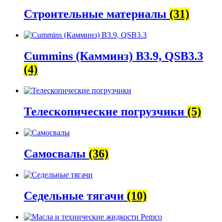
Строительные материалы
(31)
Cummins (Камминз) B3.9, QSB3.3
(4)
Телескопические погрузчики
(5)
Самосвалы
(36)
Седельные тягачи
(10)