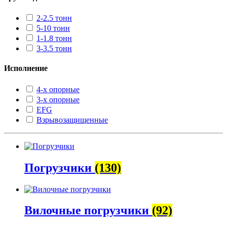
2-2.5 тонн
5-10 тонн
1-1.8 тонн
3-3.5 тонн
Исполнение
4-х опорные
3-х опорные
EFG
Взрывозащищенные
Погрузчики
(130)
Вилочные погрузчики
(92)