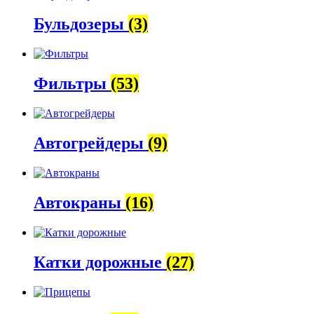
Бульдозеры
(3)
Фильтры
(53)
Автогрейдеры
(9)
Автокраны
(16)
Катки дорожные
(27)