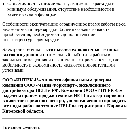
экономичность - низкие эксплуатационные расходы и
минимум обслуживания, отсутствие необходимости в
замене масла и фильтров
Особенности эксплуатации: ограниченное время работы из-за
необходимости перезарядки, более высокая стоимость
приобретения, необходимость дополнительной
инфраструктуры для зарядки
Электропогрузчики
– это высокотехнологичная техника
высокого уровня
и оптимальный выбор для работы в
закрытых помещениях и ограниченных пространствах, где
мобильность и экономичность являются приоритетными
условиями.
ООО «ИНТЕК 43» является официальным дилером
компании ООО «Чайна Форклифт», эксклюзивного
дистрибьютора HELI в РФ. Компания ООО «ИНТЕК 43»
наделена правом продаж техники HELI и авторизирована
в качестве сервисного центра, уполномоченного проводить
все виды работ по технике HELI на территории г. Кирова и
Кировской области.
Грузоподъёмность