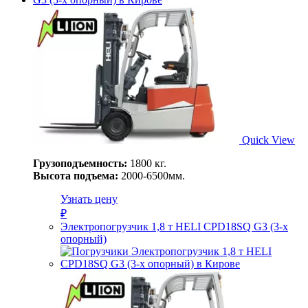
Quick View
Грузоподъемность:
1800 кг.
Высота подъема:
2000-6500мм.
Узнать цену
₽
Электропогрузчик 1,8 т HELI CPD18SQ G3 (3-х
опорный)