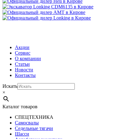
МЕНЮ
Акции
Сервис
О компании
Статьи
Новости
Контакты
Искать
×
Каталог товаров
СПЕЦТЕХНИКА
Самосвалы
Седельные тягачи
Шасси