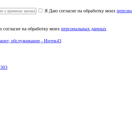
Я Даю согласие на обработку моих
персон
ю согласие на обработку моих
персональных данных
-303