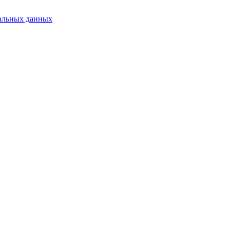
альных данных