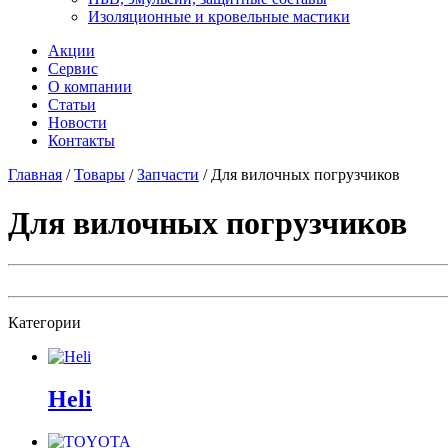
Изоляционные и кровельные мастики
Акции
Сервис
О компании
Статьи
Новости
Контакты
Главная
/
Товары
/
Запчасти
/
Для вилочных погрузчиков
Для вилочных погрузчиков
Категории
Heli