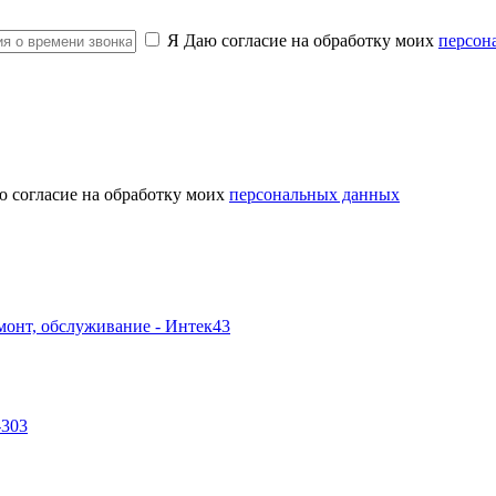
Я Даю согласие на обработку моих
персон
ю согласие на обработку моих
персональных данных
-303