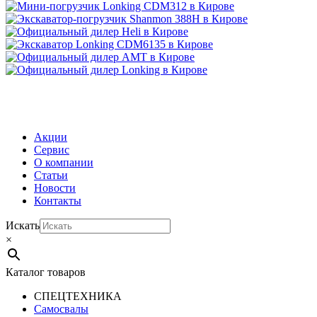
МЕНЮ
Акции
Сервис
О компании
Статьи
Новости
Контакты
Искать
×
Каталог товаров
СПЕЦТЕХНИКА
Самосвалы