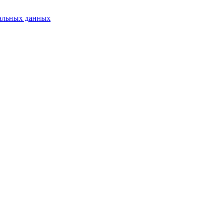
альных данных