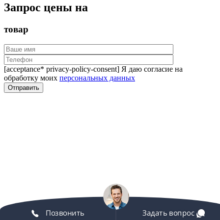
Запрос цены на
товар
[acceptance* privacy-policy-consent] Я даю согласие на
обработку моих
персональных данных
Позвонить
Задать вопрос