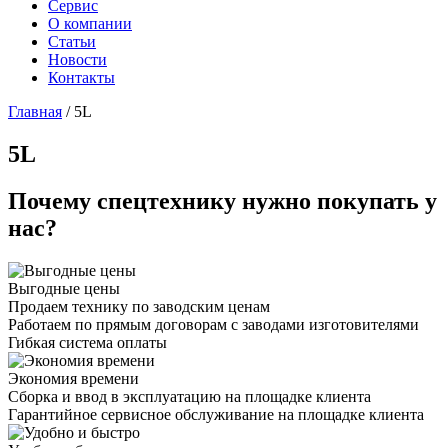
Сервис
О компании
Статьи
Новости
Контакты
Главная
/
5L
5L
Почему спецтехнику нужно покупать у
нас?
Выгодные цены
Продаем технику по заводским ценам
Работаем по прямым договорам с заводами изготовителями
Гибкая система оплаты
Экономия времени
Сборка и ввод в эксплуатацию на площадке клиента
Гарантийное сервисное обслуживание на площадке клиента