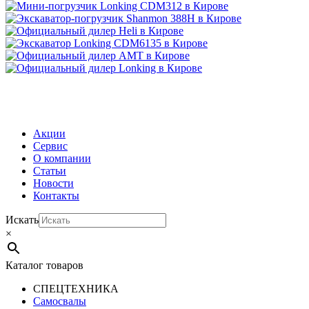
МЕНЮ
Акции
Сервис
О компании
Статьи
Новости
Контакты
Искать
×
Каталог товаров
СПЕЦТЕХНИКА
Самосвалы