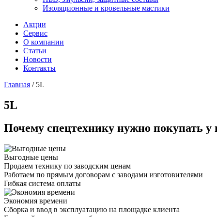
Изоляционные и кровельные мастики
Акции
Сервис
О компании
Статьи
Новости
Контакты
Главная
/
5L
5L
Почему спецтехнику нужно покупать у 
Выгодные цены
Продаем технику по заводским ценам
Работаем по прямым договорам с заводами изготовителями
Гибкая система оплаты
Экономия времени
Сборка и ввод в эксплуатацию на площадке клиента