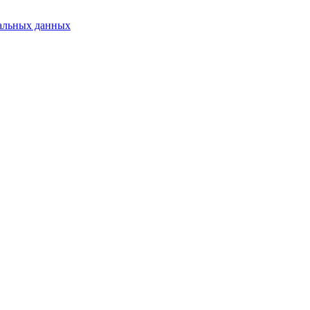
альных данных