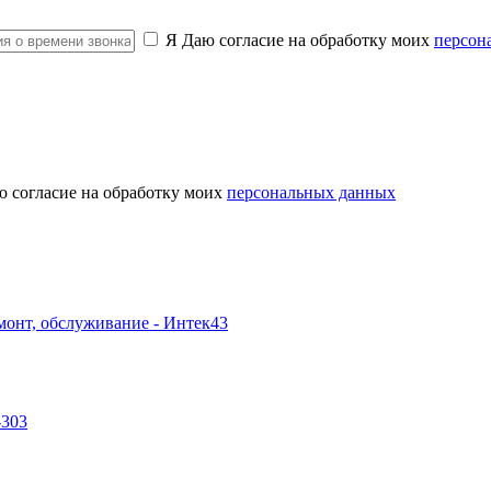
Я Даю согласие на обработку моих
персон
ю согласие на обработку моих
персональных данных
-303