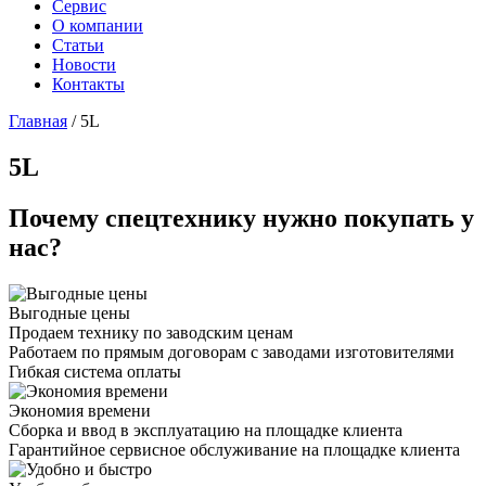
Сервис
О компании
Статьи
Новости
Контакты
Главная
/
5L
5L
Почему спецтехнику нужно покупать у
нас?
Выгодные цены
Продаем технику по заводским ценам
Работаем по прямым договорам с заводами изготовителями
Гибкая система оплаты
Экономия времени
Сборка и ввод в эксплуатацию на площадке клиента
Гарантийное сервисное обслуживание на площадке клиента