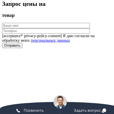
Запрос цены на
товар
[acceptance* privacy-policy-consent] Я даю согласие на
обработку моих
персональных данных
Позвонить
Задать вопрос