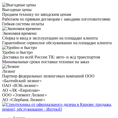
Выгодные цены
Продаем технику по заводским ценам
Работаем по прямым договорам с заводами изготовителями
Гибкая система оплаты
Экономия времени
Сборка и ввод в эксплуатацию на площадке клиента
Гарантийное сервисное обслуживание на площадке клиента
Удобно и быстро
Доставка по всей России ТК: авто- и ж/д транспортом
Минимальные сроки поставки техники на заказ
Лизинг
Партнер федеральных лизинговых компаний ООО
«Балтийский лизинг»
ОАО «ВЭБ-лизинг»
АО «ЛК «Европлан»
ООО «Элемент Лизинг»
АО «Сбербанк Лизинг»