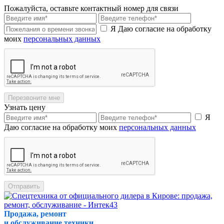
Пожалуйста, оставьте контактный номер для связи
Я Даю согласие на обработку
моих
персональных данных
Перезвоните мне
Узнать цену
Я
Даю согласие на обработку моих
персональных данных
Отправить
Продажа, ремонт
и обслуживание техники