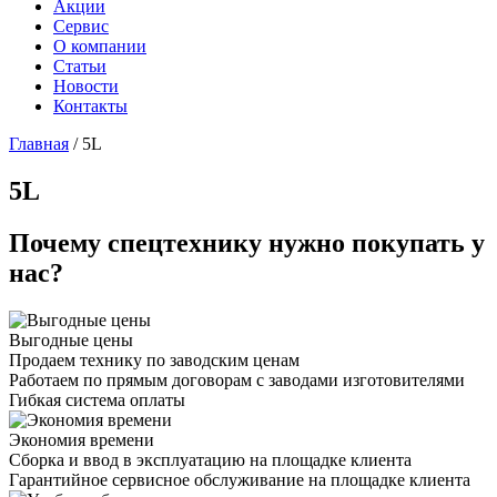
Акции
Сервис
О компании
Статьи
Новости
Контакты
Главная
/
5L
5L
Почему спецтехнику нужно покупать у
нас?
Выгодные цены
Продаем технику по заводским ценам
Работаем по прямым договорам с заводами изготовителями
Гибкая система оплаты
Экономия времени
Сборка и ввод в эксплуатацию на площадке клиента
Гарантийное сервисное обслуживание на площадке клиента