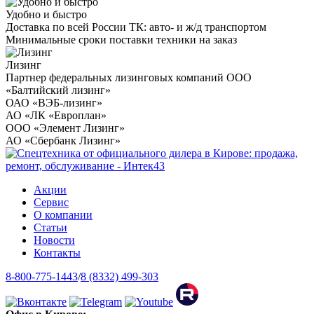
Удобно и быстро
Доставка по всей России ТК: авто- и ж/д транспортом
Минимальные сроки поставки техники на заказ
Лизинг
Партнер федеральных лизинговых компаний ООО
«Балтийский лизинг»
ОАО «ВЭБ-лизинг»
АО «ЛК «Европлан»
ООО «Элемент Лизинг»
АО «Сбербанк Лизинг»
Акции
Сервис
О компании
Статьи
Новости
Контакты
8-800-775-1443
/
8 (8332) 499-303