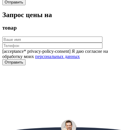
Запрос цены на
товар
[acceptance* privacy-policy-consent] Я даю согласие на
обработку моих
персональных данных