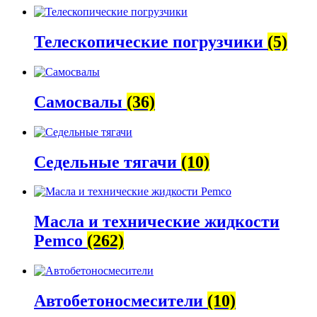
Телескопические погрузчики
(5)
Самосвалы
(36)
Седельные тягачи
(10)
Масла и технические жидкости
Pemco
(262)
Автобетоно­смесители
(10)