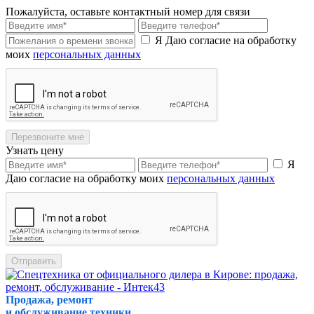
Пожалуйста, оставьте контактный номер для связи
Я Даю согласие на обработку
моих
персональных данных
Перезвоните мне
Узнать цену
Я
Даю согласие на обработку моих
персональных данных
Отправить
Продажа, ремонт
и обслуживание техники