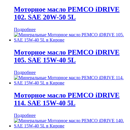
Моторное масло PEMCO iDRIVE
102. SAE 20W-50 5L
Подробнее
Моторное масло PEMCO iDRIVE
105. SAE 15W-40 5L
Подробнее
Моторное масло PEMCO iDRIVE
114. SAE 15W-40 5L
Подробнее