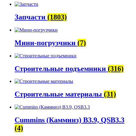
Запчасти
(1803)
Мини-погрузчики
(7)
Строительные подъемники
(316)
Строительные материалы
(31)
Cummins (Камминз) B3.9, QSB3.3
(4)