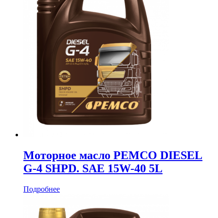
Моторное масло PEMCO DIESEL
G-4 SHPD. SAE 15W-40 5L
Подробнее