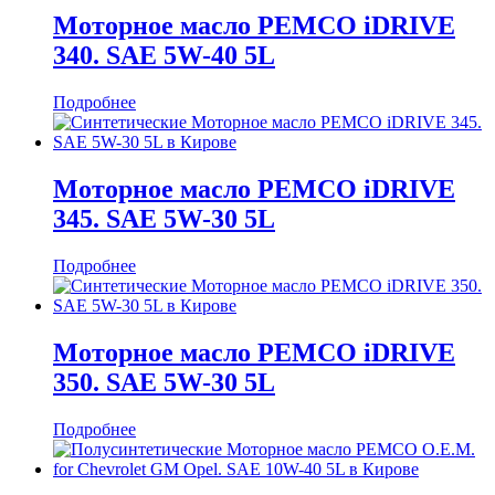
Моторное масло PEMCO iDRIVE
340. SAE 5W-40 5L
Подробнее
Моторное масло PEMCO iDRIVE
345. SAE 5W-30 5L
Подробнее
Моторное масло PEMCO iDRIVE
350. SAE 5W-30 5L
Подробнее