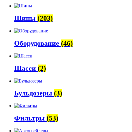
Шины
(203)
Оборудование
(46)
Шасси
(2)
Бульдозеры
(3)
Фильтры
(53)