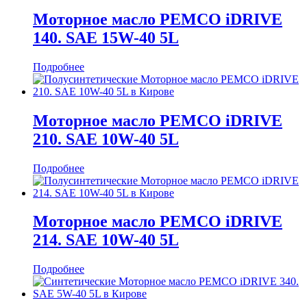
Моторное масло PEMCO iDRIVE
140. SAE 15W-40 5L
Подробнее
Моторное масло PEMCO iDRIVE
210. SAE 10W-40 5L
Подробнее
Моторное масло PEMCO iDRIVE
214. SAE 10W-40 5L
Подробнее