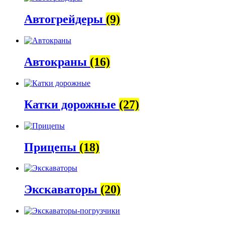
Автогрейдеры
(9)
Автокраны
(16)
Катки дорожные
(27)
Прицепы
(18)
Экскаваторы
(20)