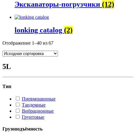
Экскаваторы-погрузчики
(12)
lonking catalog
(2)
Отображение 1–40 из 67
5L
Тип
Пневмошинные
Тандемные
Вибрационные
Грунтовые
Грузоподъёмность