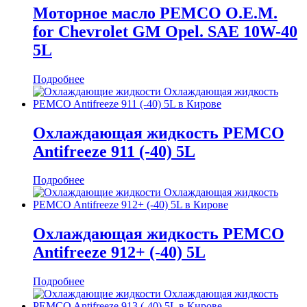
Моторное масло PEMCO O.E.M.
for Chevrolet GM Opel. SAE 10W-40
5L
Подробнее
Охлаждающая жидкость PEMCO
Antifreeze 911 (-40) 5L
Подробнее
Охлаждающая жидкость PEMCO
Antifreeze 912+ (-40) 5L
Подробнее