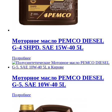
Моторное масло PEMCO DIESEL
G-4 SHPD. SAE 15W-40 5L
Подробнее
Моторное масло PEMCO DIESEL
G-5. SAE 10W-40 5L
Подробнее