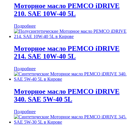
Моторное масло PEMCO iDRIVE
210. SAE 10W-40 5L
Подробнее
Моторное масло PEMCO iDRIVE
214. SAE 10W-40 5L
Подробнее
Моторное масло PEMCO iDRIVE
340. SAE 5W-40 5L
Подробнее