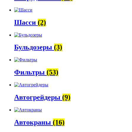
Шасси
(2)
Бульдозеры
(3)
Фильтры
(53)
Автогрейдеры
(9)
Автокраны
(16)