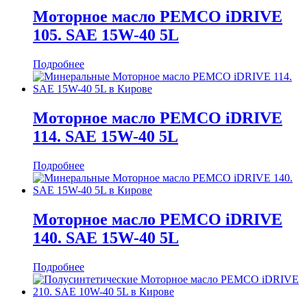
Моторное масло PEMCO iDRIVE
105. SAE 15W-40 5L
Подробнее
Моторное масло PEMCO iDRIVE
114. SAE 15W-40 5L
Подробнее
Моторное масло PEMCO iDRIVE
140. SAE 15W-40 5L
Подробнее