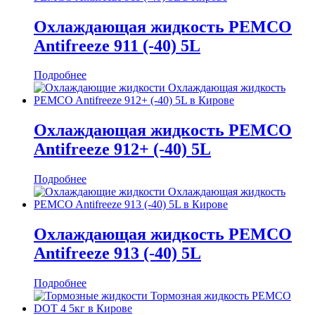
Охлаждающая жидкость PEMCO
Antifreeze 911 (-40) 5L
Подробнее
Охлаждающая жидкость PEMCO
Antifreeze 912+ (-40) 5L
Подробнее
Охлаждающая жидкость PEMCO
Antifreeze 913 (-40) 5L
Подробнее