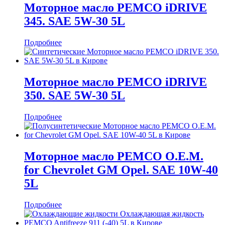
Моторное масло PEMCO iDRIVE
345. SAE 5W-30 5L
Подробнее
Моторное масло PEMCO iDRIVE
350. SAE 5W-30 5L
Подробнее
Моторное масло PEMCO O.E.M.
for Chevrolet GM Opel. SAE 10W-40
5L
Подробнее