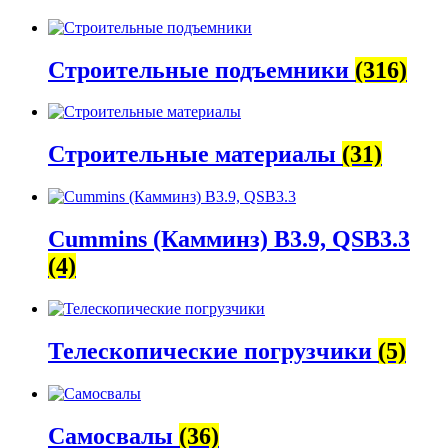
Строительные подъемники
(316)
Строительные материалы
(31)
Cummins (Камминз) B3.9, QSB3.3
(4)
Телескопические погрузчики
(5)
Самосвалы
(36)