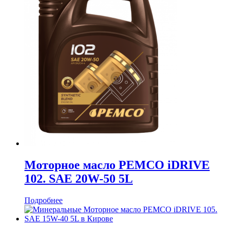
Моторное масло PEMCO iDRIVE
102. SAE 20W-50 5L
Подробнее