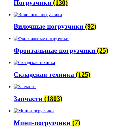
Погрузчики
(130)
Вилочные погрузчики
(92)
Фронтальные погрузчики
(25)
Складская техника
(125)
Запчасти
(1803)
Мини-погрузчики
(7)