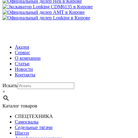
МЕНЮ
Акции
Сервис
О компании
Статьи
Новости
Контакты
Искать
×
Каталог товаров
СПЕЦТЕХНИКА
Самосвалы
Седельные тягачи
Шасси