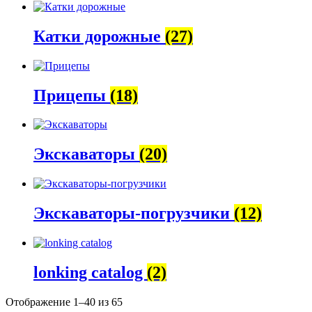
Катки дорожные
(27)
Прицепы
(18)
Экскаваторы
(20)
Экскаваторы-погрузчики
(12)
lonking catalog
(2)
Отображение 1–40 из 65