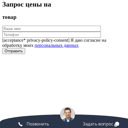
Запрос цены на
товар
[acceptance* privacy-policy-consent] Я даю согласие на
обработку моих
персональных данных
Позвонить
Задать вопрос