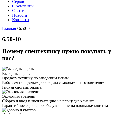
Сервис
О компании
Статьи
Новости
Контакты
Главная
/
6.50-10
6.50-10
Почему спецтехнику нужно покупать у
нас?
Выгодные цены
Продаем технику по заводским ценам
Работаем по прямым договорам с заводами изготовителями
Гибкая система оплаты
Экономия времени
Сборка и ввод в эксплуатацию на площадке клиента
Гарантийное сервисное обслуживание на площадке клиента