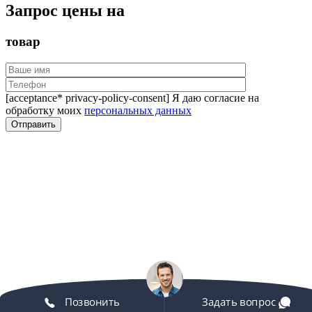
Запрос цены на
товар
[acceptance* privacy-policy-consent] Я даю согласие на
обработку моих
персональных данных
Позвонить
Задать вопрос