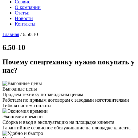
Сервис
О компании
Статьи
Новости
Контакты
Главная
/
6.50-10
6.50-10
Почему спецтехнику нужно покупать у
нас?
Выгодные цены
Продаем технику по заводским ценам
Работаем по прямым договорам с заводами изготовителями
Гибкая система оплаты
Экономия времени
Сборка и ввод в эксплуатацию на площадке клиента
Гарантийное сервисное обслуживание на площадке клиента