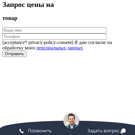
Запрос цены на
товар
[acceptance* privacy-policy-consent] Я даю согласие на
обработку моих
персональных данных
Позвонить
Задать вопрос