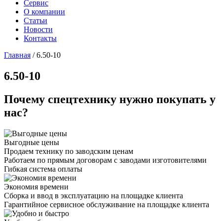
Сервис
О компании
Статьи
Новости
Контакты
Главная
/
6.50-10
6.50-10
Почему спецтехнику нужно покупать у
нас?
Выгодные цены
Продаем технику по заводским ценам
Работаем по прямым договорам с заводами изготовителями
Гибкая система оплаты
Экономия времени
Сборка и ввод в эксплуатацию на площадке клиента
Гарантийное сервисное обслуживание на площадке клиента