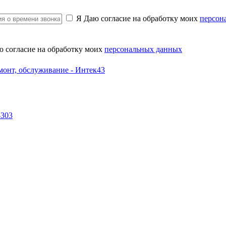
Я Даю согласие на обработку моих
персон
ю согласие на обработку моих
персональных данных
-303