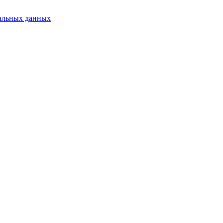
альных данных