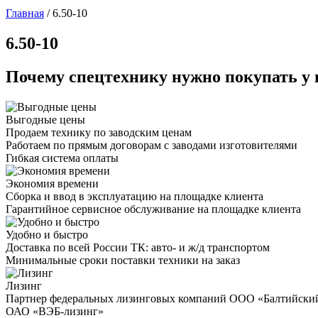
Главная
/
6.50-10
6.50-10
Почему спецтехнику нужно покупать у 
Выгодные цены
Продаем технику по заводским ценам
Работаем по прямым договорам с заводами изготовителями
Гибкая система оплаты
Экономия времени
Сборка и ввод в эксплуатацию на площадке клиента
Гарантийное сервисное обслуживание на площадке клиента
Удобно и быстро
Доставка по всей России ТК: авто- и ж/д транспортом
Минимальные сроки поставки техники на заказ
Лизинг
Партнер федеральных лизинговых компаний ООО «Балтийски
ОАО «ВЭБ-лизинг»