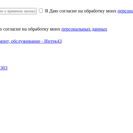
Я Даю согласие на обработку моих
персон
ю согласие на обработку моих
персональных данных
-303