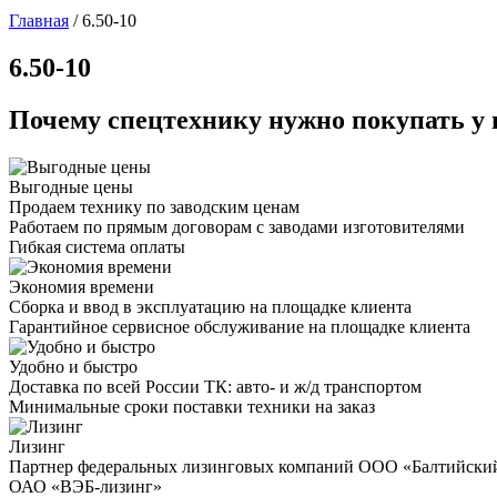
Главная
/
6.50-10
6.50-10
Почему спецтехнику нужно покупать у 
Выгодные цены
Продаем технику по заводским ценам
Работаем по прямым договорам с заводами изготовителями
Гибкая система оплаты
Экономия времени
Сборка и ввод в эксплуатацию на площадке клиента
Гарантийное сервисное обслуживание на площадке клиента
Удобно и быстро
Доставка по всей России ТК: авто- и ж/д транспортом
Минимальные сроки поставки техники на заказ
Лизинг
Партнер федеральных лизинговых компаний ООО «Балтийски
ОАО «ВЭБ-лизинг»