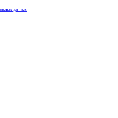
альных данных