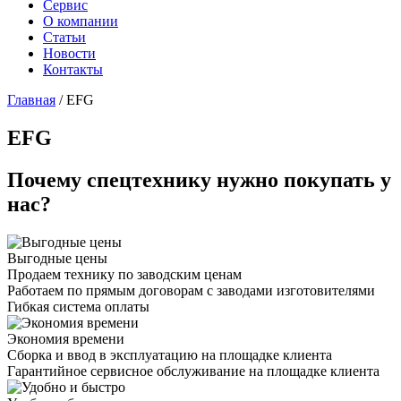
Сервис
О компании
Статьи
Новости
Контакты
Главная
/
EFG
EFG
Почему спецтехнику нужно покупать у
нас?
Выгодные цены
Продаем технику по заводским ценам
Работаем по прямым договорам с заводами изготовителями
Гибкая система оплаты
Экономия времени
Сборка и ввод в эксплуатацию на площадке клиента
Гарантийное сервисное обслуживание на площадке клиента