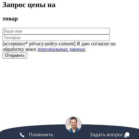
Запрос цены на
товар
[acceptance* privacy-policy-consent] Я даю согласие на
обработку моих
персональных данных
Позвонить
Задать вопрос