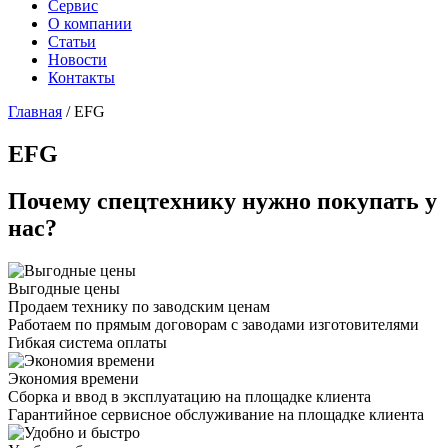
Сервис
О компании
Статьи
Новости
Контакты
Главная
/
EFG
EFG
Почему спецтехнику нужно покупать у
нас?
Выгодные цены
Продаем технику по заводским ценам
Работаем по прямым договорам с заводами изготовителями
Гибкая система оплаты
Экономия времени
Сборка и ввод в эксплуатацию на площадке клиента
Гарантийное сервисное обслуживание на площадке клиента