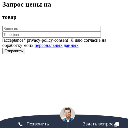
Запрос цены на
товар
[acceptance* privacy-policy-consent] Я даю согласие на
обработку моих
персональных данных
Позвонить
Задать вопрос