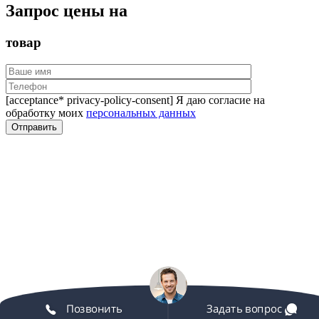
Запрос цены на
товар
[acceptance* privacy-policy-consent] Я даю согласие на
обработку моих
персональных данных
Позвонить
Задать вопрос