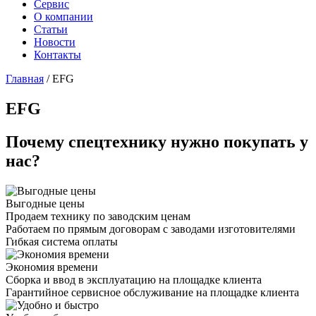
Сервис
О компании
Статьи
Новости
Контакты
Главная
/
EFG
EFG
Почему спецтехнику нужно покупать у
нас?
Выгодные цены
Продаем технику по заводским ценам
Работаем по прямым договорам с заводами изготовителями
Гибкая система оплаты
Экономия времени
Сборка и ввод в эксплуатацию на площадке клиента
Гарантийное сервисное обслуживание на площадке клиента