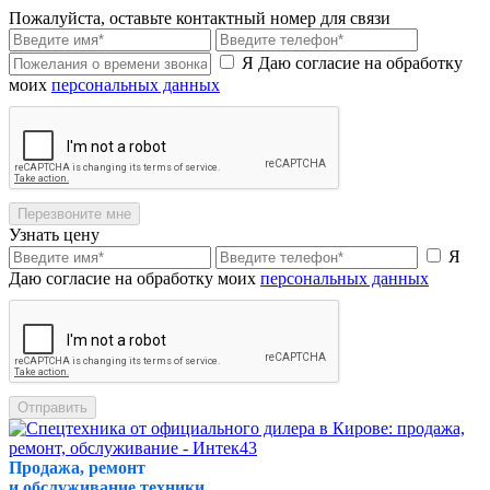
Пожалуйста, оставьте контактный номер для связи
Я Даю согласие на обработку
моих
персональных данных
Перезвоните мне
Узнать цену
Я
Даю согласие на обработку моих
персональных данных
Отправить
Продажа, ремонт
и обслуживание техники