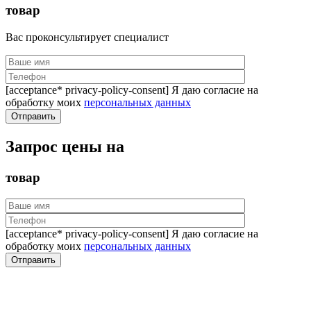
товар
Вас проконсультирует специалист
[acceptance* privacy-policy-consent] Я даю согласие на
обработку моих
персональных данных
Запрос цены на
товар
[acceptance* privacy-policy-consent] Я даю согласие на
обработку моих
персональных данных