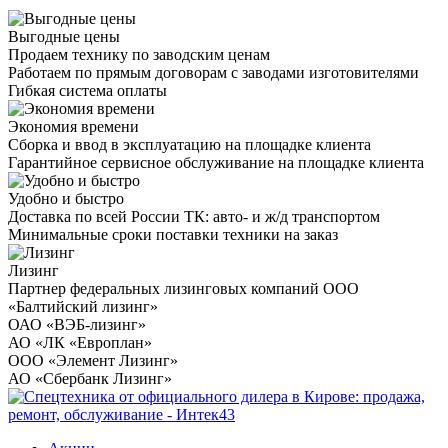
Выгодные цены
Продаем технику по заводским ценам
Работаем по прямым договорам с заводами изготовителями
Гибкая система оплаты
Экономия времени
Сборка и ввод в эксплуатацию на площадке клиента
Гарантийное сервисное обслуживание на площадке клиента
Удобно и быстро
Доставка по всей России ТК: авто- и ж/д транспортом
Минимальные сроки поставки техники на заказ
Лизинг
Партнер федеральных лизинговых компаний ООО
«Балтийский лизинг»
ОАО «ВЭБ-лизинг»
АО «ЛК «Европлан»
ООО «Элемент Лизинг»
АО «Сбербанк Лизинг»