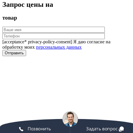
Запрос цены на
товар
[acceptance* privacy-policy-consent] Я даю согласие на
обработку моих
персональных данных
Позвонить
Задать вопрос