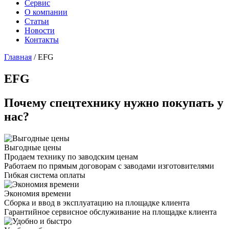
Сервис
О компании
Статьи
Новости
Контакты
Главная
/
EFG
EFG
Почему спецтехнику нужно покупать у
нас?
Выгодные цены
Продаем технику по заводским ценам
Работаем по прямым договорам с заводами изготовителями
Гибкая система оплаты
Экономия времени
Сборка и ввод в эксплуатацию на площадке клиента
Гарантийное сервисное обслуживание на площадке клиента