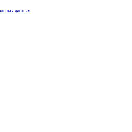
альных данных