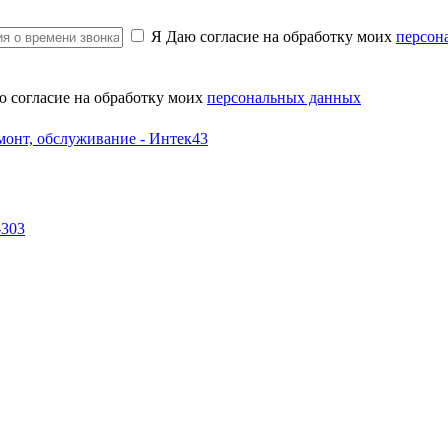
Я Даю согласие на обработку моих
персон
ю согласие на обработку моих
персональных данных
-303