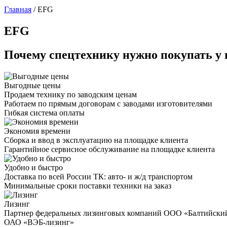
Главная
/
EFG
EFG
Почему спецтехнику нужно покупать у 
Выгодные цены
Продаем технику по заводским ценам
Работаем по прямым договорам с заводами изготовителями
Гибкая система оплаты
Экономия времени
Сборка и ввод в эксплуатацию на площадке клиента
Гарантийное сервисное обслуживание на площадке клиента
Удобно и быстро
Доставка по всей России ТК: авто- и ж/д транспортом
Минимальные сроки поставки техники на заказ
Лизинг
Партнер федеральных лизинговых компаний ООО «Балтийски
ОАО «ВЭБ-лизинг»