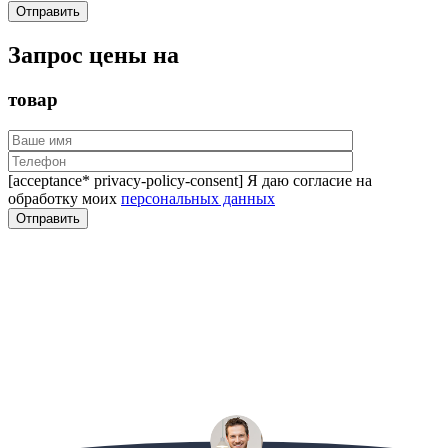
Запрос цены на
товар
[acceptance* privacy-policy-consent] Я даю согласие на
обработку моих
персональных данных