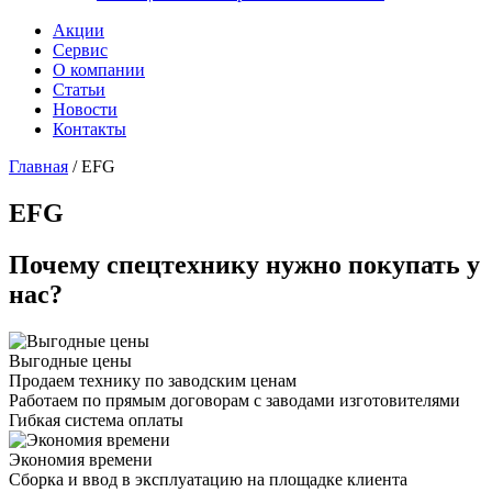
Акции
Сервис
О компании
Статьи
Новости
Контакты
Главная
/
EFG
EFG
Почему спецтехнику нужно покупать у
нас?
Выгодные цены
Продаем технику по заводским ценам
Работаем по прямым договорам с заводами изготовителями
Гибкая система оплаты
Экономия времени
Сборка и ввод в эксплуатацию на площадке клиента