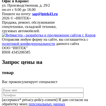
Офис в Кирове:
ул. Производственная, д. 29/2
пн-пт с 9.00 до 18.00
Пишите на почту:
sap@intek43.ru
2026 © «ИНТЕК»
Продажа, ремонт, обслуживание
спецтехники, складской техники,
грузовых автомобилей.
Отправляя любую форму на сайте, вы соглашаетесь с
политикой конфиденциальности
данного сайта
ООО “ИНТЕК”
ИНН 4345206585
Запрос цены на
товар
Вас проконсультирует специалист
[acceptance* privacy-policy-consent] Я даю согласие на
обработку моих
персональных данных