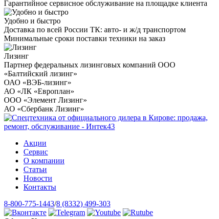
Гарантийное сервисное обслуживание на площадке клиента
Удобно и быстро
Доставка по всей России ТК: авто- и ж/д транспортом
Минимальные сроки поставки техники на заказ
Лизинг
Партнер федеральных лизинговых компаний ООО
«Балтийский лизинг»
ОАО «ВЭБ-лизинг»
АО «ЛК «Европлан»
ООО «Элемент Лизинг»
АО «Сбербанк Лизинг»
Акции
Сервис
О компании
Статьи
Новости
Контакты
8-800-775-1443
/
8 (8332) 499-303