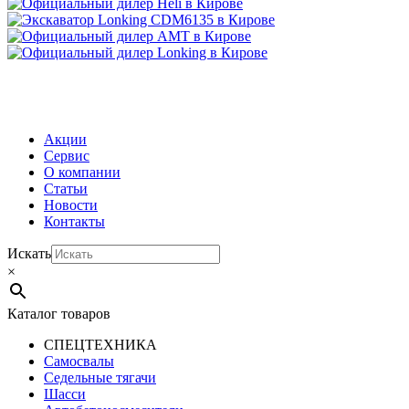
МЕНЮ
Акции
Сервис
О компании
Статьи
Новости
Контакты
Искать
×
Каталог товаров
СПЕЦТЕХНИКА
Самосвалы
Седельные тягачи
Шасси