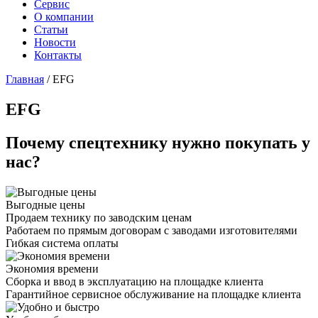
Сервис
О компании
Статьи
Новости
Контакты
Главная
/
EFG
EFG
Почему спецтехнику нужно покупать у
нас?
Выгодные цены
Продаем технику по заводским ценам
Работаем по прямым договорам с заводами изготовителями
Гибкая система оплаты
Экономия времени
Сборка и ввод в эксплуатацию на площадке клиента
Гарантийное сервисное обслуживание на площадке клиента