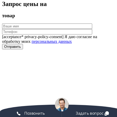
Запрос цены на
товар
[acceptance* privacy-policy-consent] Я даю согласие на
обработку моих
персональных данных
Позвонить
Задать вопрос