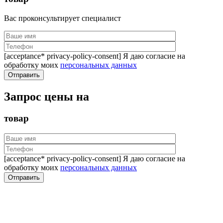
Вас проконсультирует специалист
[acceptance* privacy-policy-consent] Я даю согласие на
обработку моих
персональных данных
Запрос цены на
товар
[acceptance* privacy-policy-consent] Я даю согласие на
обработку моих
персональных данных