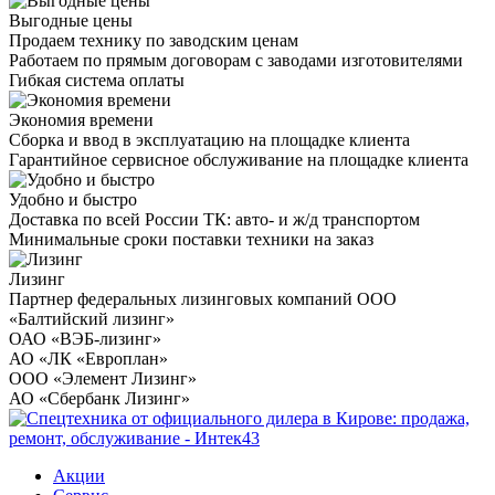
Выгодные цены
Продаем технику по заводским ценам
Работаем по прямым договорам с заводами изготовителями
Гибкая система оплаты
Экономия времени
Сборка и ввод в эксплуатацию на площадке клиента
Гарантийное сервисное обслуживание на площадке клиента
Удобно и быстро
Доставка по всей России ТК: авто- и ж/д транспортом
Минимальные сроки поставки техники на заказ
Лизинг
Партнер федеральных лизинговых компаний ООО
«Балтийский лизинг»
ОАО «ВЭБ-лизинг»
АО «ЛК «Европлан»
ООО «Элемент Лизинг»
АО «Сбербанк Лизинг»
Акции