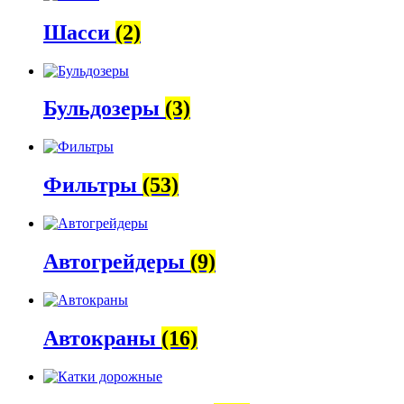
Шасси
(2)
Бульдозеры
(3)
Фильтры
(53)
Автогрейдеры
(9)
Автокраны
(16)