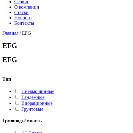
Сервис
О компании
Статьи
Новости
Контакты
Главная
/
EFG
EFG
EFG
Тип
Пневмошинные
Тандемные
Вибрационные
Грунтовые
Грузоподъёмность