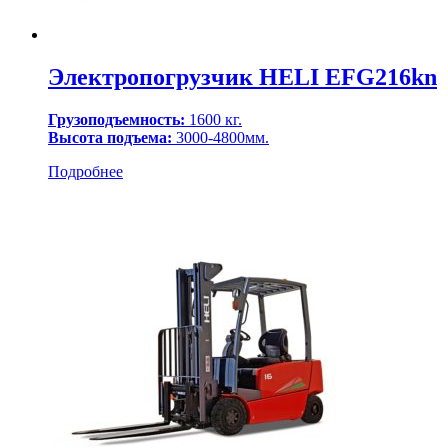
Электропогрузчик HELI EFG216kn
Грузоподъемность:
1600 кг.
Высота подъема:
3000-4800мм.
Подробнее