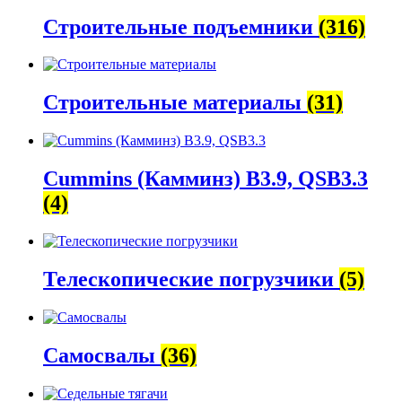
Строительные подъемники
(316)
Строительные материалы
(31)
Cummins (Камминз) B3.9, QSB3.3
(4)
Телескопические погрузчики
(5)
Самосвалы
(36)