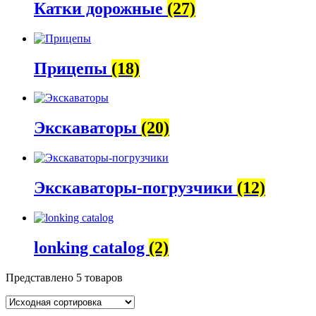
Катки дорожные
(27)
Прицепы
(18)
Экскаваторы
(20)
Экскаваторы-погрузчики
(12)
lonking catalog
(2)
Представлено 5 товаров