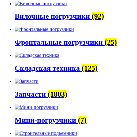
Вилочные погрузчики
(92)
Фронтальные погрузчики
(25)
Складская техника
(125)
Запчасти
(1803)
Мини-погрузчики
(7)