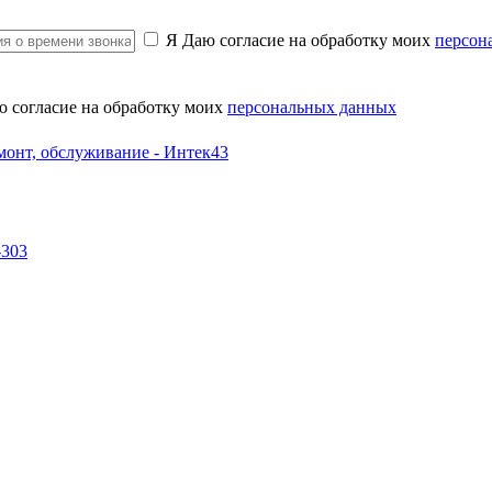
Я Даю согласие на обработку моих
персон
ю согласие на обработку моих
персональных данных
-303