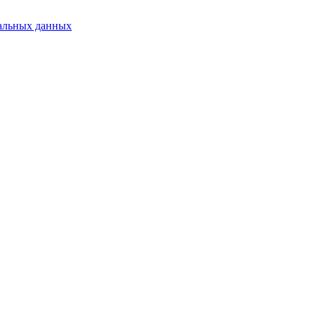
альных данных