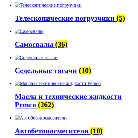
Телескопические погрузчики
(5)
Самосвалы
(36)
Седельные тягачи
(10)
Масла и технические жидкости
Pemco
(262)
Автобетоно­смесители
(10)