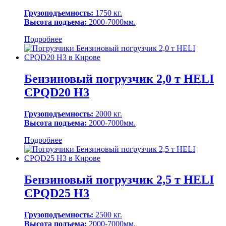
Грузоподъемность:
1750 кг.
Высота подъема:
2000-7000мм.
Подробнее
Бензиновый погрузчик 2,0 т HELI
CPQD20 H3
Грузоподъемность:
2000 кг.
Высота подъема:
2000-7000мм.
Подробнее
Бензиновый погрузчик 2,5 т HELI
CPQD25 H3
Грузоподъемность:
2500 кг.
Высота подъема:
2000-7000мм.