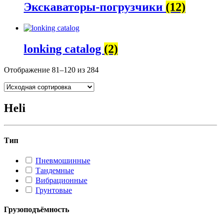
Экскаваторы-погрузчики
(12)
lonking catalog
(2)
Отображение 81–120 из 284
Heli
Тип
Пневмошинные
Тандемные
Вибрационные
Грунтовые
Грузоподъёмность