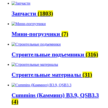
Запчасти
(1803)
Мини-погрузчики
(7)
Строительные подъемники
(316)
Строительные материалы
(31)
Cummins (Камминз) B3.9, QSB3.3
(4)