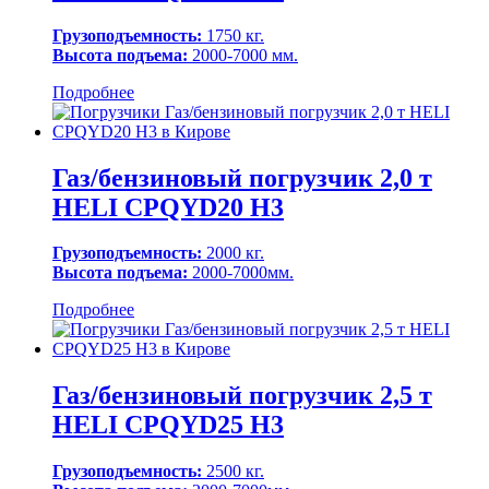
Грузоподъемность:
1750 кг.
Высота подъема:
2000-7000 мм.
Подробнее
Газ/бензиновый погрузчик 2,0 т
HELI CPQYD20 H3
Грузоподъемность:
2000 кг.
Высота подъема:
2000-7000мм.
Подробнее
Газ/бензиновый погрузчик 2,5 т
HELI CPQYD25 H3
Грузоподъемность:
2500 кг.