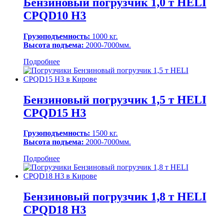
Бензиновый погрузчик 1,0 т HELI
CPQD10 H3
Грузоподъемность:
1000 кг.
Высота подъема:
2000-7000мм.
Подробнее
Бензиновый погрузчик 1,5 т HELI
CPQD15 H3
Грузоподъемность:
1500 кг.
Высота подъема:
2000-7000мм.
Подробнее
Бензиновый погрузчик 1,8 т HELI
CPQD18 H3