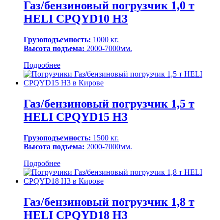
Газ/бензиновый погрузчик 1,0 т
HELI CPQYD10 H3
Грузоподъемность:
1000 кг.
Высота подъема:
2000-7000мм.
Подробнее
Газ/бензиновый погрузчик 1,5 т
HELI CPQYD15 H3
Грузоподъемность:
1500 кг.
Высота подъема:
2000-7000мм.
Подробнее
Газ/бензиновый погрузчик 1,8 т
HELI CPQYD18 H3