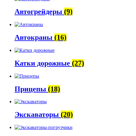
Автогрейдеры
(9)
Автокраны
(16)
Катки дорожные
(27)
Прицепы
(18)
Экскаваторы
(20)