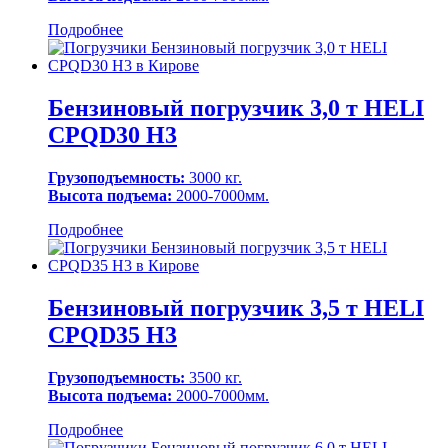
Подробнее
Бензиновый погрузчик 3,0 т HELI
CPQD30 H3
Грузоподъемность:
3000 кг.
Высота подъема:
2000-7000мм.
Подробнее
Бензиновый погрузчик 3,5 т HELI
CPQD35 H3
Грузоподъемность:
3500 кг.
Высота подъема:
2000-7000мм.
Подробнее