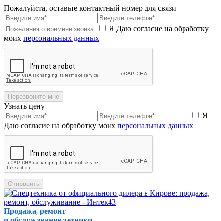
Пожалуйста, оставьте контактный номер для связи
Я Даю согласие на обработку
моих
персональных данных
Перезвоните мне
Узнать цену
Я
Даю согласие на обработку моих
персональных данных
Отправить
Продажа, ремонт
и обслуживание техники