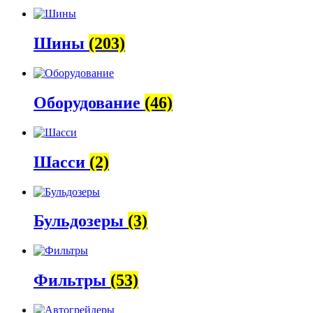
Шины
(203)
Оборудование
(46)
Шасси
(2)
Бульдозеры
(3)
Фильтры
(53)