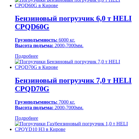
Бензиновый погрузчик 6,0 т HELI
CPQD60G
Грузоподъемность:
6000 кг.
Высота подъема:
2000-7000мм.
Подробнее
Бензиновый погрузчик 7,0 т HELI
CPQD70G
Грузоподъемность:
7000 кг.
Высота подъема:
2000-7000мм.
Подробнее