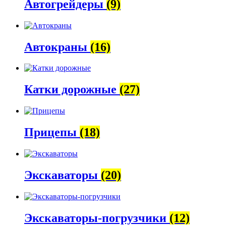
Автогрейдеры
(9)
Автокраны
(16)
Катки дорожные
(27)
Прицепы
(18)
Экскаваторы
(20)
Экскаваторы-погрузчики
(12)