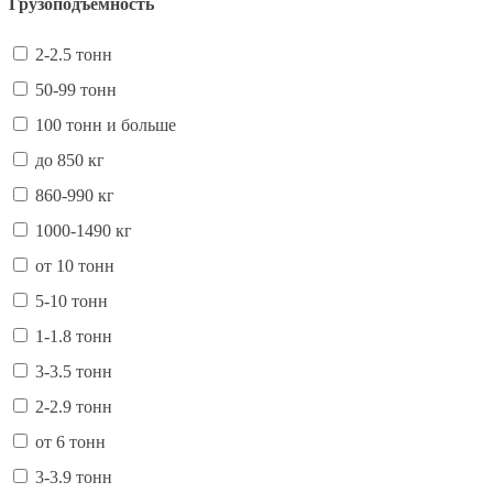
Грузоподъёмность
2-2.5 тонн
50-99 тонн
100 тонн и больше
до 850 кг
860-990 кг
1000-1490 кг
от 10 тонн
5-10 тонн
1-1.8 тонн
3-3.5 тонн
2-2.9 тонн
от 6 тонн
3-3.9 тонн