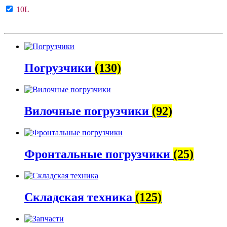
10L
Погрузчики
(130)
Вилочные погрузчики
(92)
Фронтальные погрузчики
(25)
Складская техника
(125)