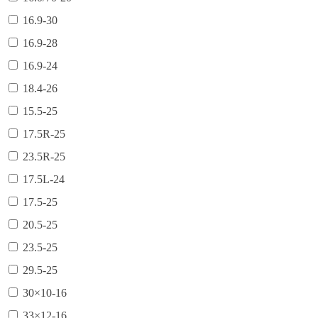
16.9-30
16.9-28
16.9-24
18.4-26
15.5-25
17.5R-25
23.5R-25
17.5L-24
17.5-25
20.5-25
23.5-25
29.5-25
30×10-16
33×12-16