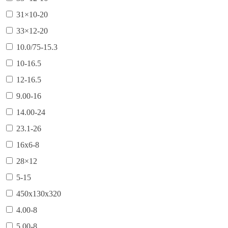
31×10-20
33×12-20
10.0/75-15.3
10-16.5
12-16.5
9.00-16
14.00-24
23.1-26
16х6-8
28×12
5-15
450х130х320
4.00-8
5.00-8