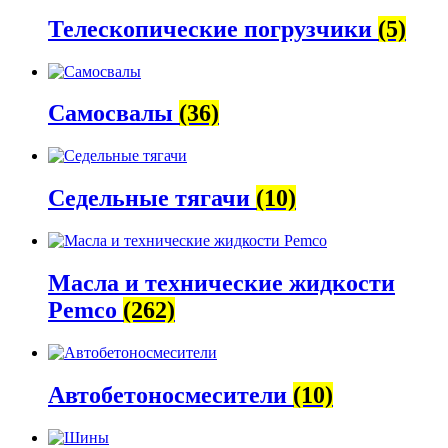
Телескопические погрузчики
(5)
Самосвалы
(36)
Седельные тягачи
(10)
Масла и технические жидкости
Pemco
(262)
Автобетоно­смесители
(10)