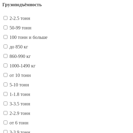
Грузоподъёмность
2-2.5 тонн
50-99 тонн
100 тонн и больше
до 850 кг
860-990 кг
1000-1490 кг
от 10 тонн
5-10 тонн
1-1.8 тонн
3-3.5 тонн
2-2.9 тонн
от 6 тонн
3-3.9 тонн