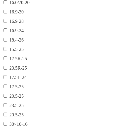
16.0/70-20
16.9-30
16.9-28
16.9-24
18.4-26
15.5-25
17.5R-25
23.5R-25
17.5L-24
17.5-25
20.5-25
23.5-25
29.5-25
30×10-16