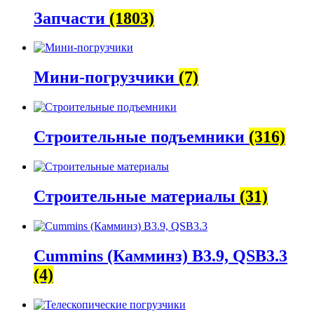
Запчасти
(1803)
Мини-погрузчики
(7)
Строительные подъемники
(316)
Строительные материалы
(31)
Cummins (Камминз) B3.9, QSB3.3
(4)