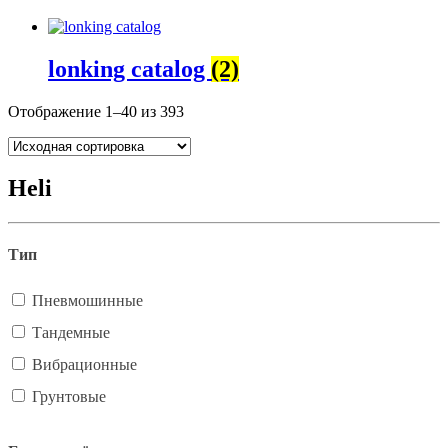
lonking catalog
(2)
Отображение 1–40 из 393
Heli
Тип
Пневмошинные
Тандемные
Вибрационные
Грунтовые