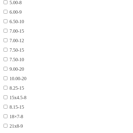
5.00-8
6.00-9
6.50-10
7.00-15
7.00-12
7.50-15
7.50-10
9.00-20
10.00-20
8.25-15
15х4.5-8
8.15-15
18×7-8
21х8-9