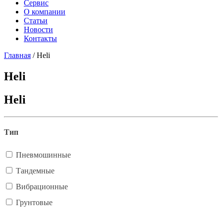
Сервис
О компании
Статьи
Новости
Контакты
Главная
/
Heli
Heli
Heli
Тип
Пневмошинные
Тандемные
Вибрационные
Грунтовые