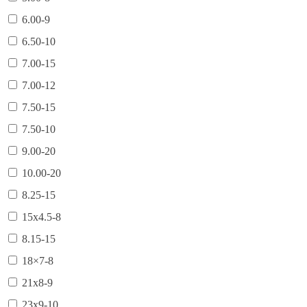
6.00-9
6.50-10
7.00-15
7.00-12
7.50-15
7.50-10
9.00-20
10.00-20
8.25-15
15х4.5-8
8.15-15
18×7-8
21х8-9
23х9-10