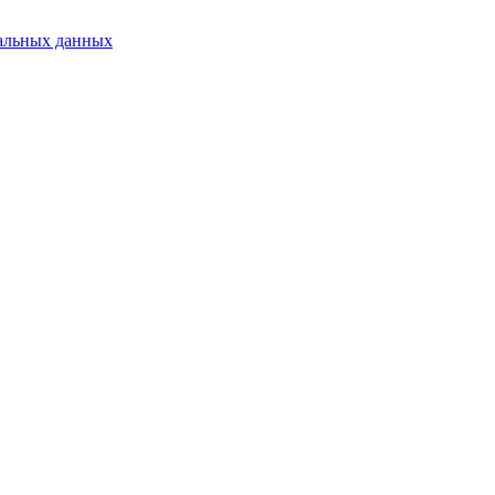
альных данных