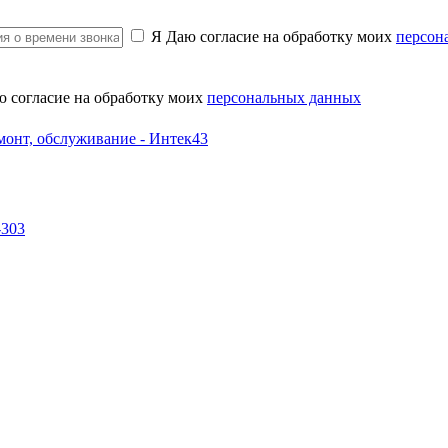
Я Даю согласие на обработку моих
персон
ю согласие на обработку моих
персональных данных
-303