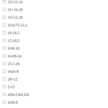
33×12-16
31×10-20
33×12-20
10.0/75-15.3
10-16.5
12-16.5
9.00-16
14.00-24
23.1-26
16х6-8
28×12
5-15
450х130х320
4.00-8