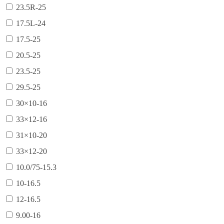
23.5R-25
17.5L-24
17.5-25
20.5-25
23.5-25
29.5-25
30×10-16
33×12-16
31×10-20
33×12-20
10.0/75-15.3
10-16.5
12-16.5
9.00-16