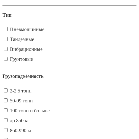
Тип
Пневмошинные
Тандемные
Вибрационные
Грунтовые
Грузоподъёмность
2-2.5 тонн
50-99 тонн
100 тонн и больше
до 850 кг
860-990 кг