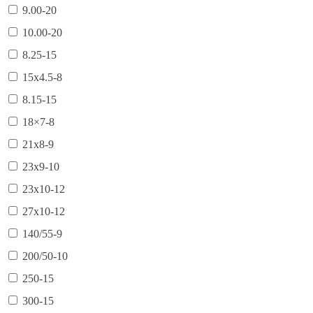
9.00-20
10.00-20
8.25-15
15х4.5-8
8.15-15
18×7-8
21х8-9
23х9-10
23х10-12
27х10-12
140/55-9
200/50-10
250-15
300-15