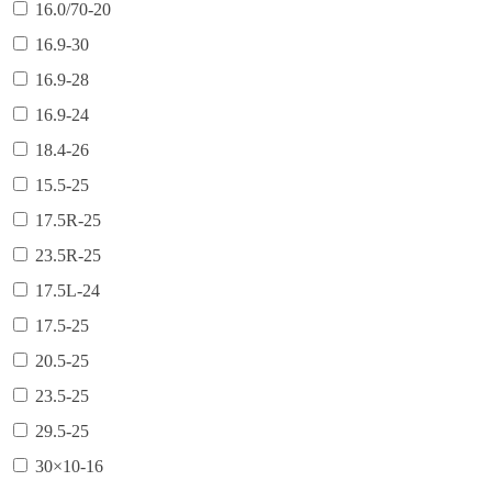
16.0/70-20
16.9-30
16.9-28
16.9-24
18.4-26
15.5-25
17.5R-25
23.5R-25
17.5L-24
17.5-25
20.5-25
23.5-25
29.5-25
30×10-16