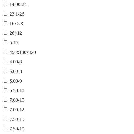
14.00-24
23.1-26
16х6-8
28×12
5-15
450х130х320
4.00-8
5.00-8
6.00-9
6.50-10
7.00-15
7.00-12
7.50-15
7.50-10