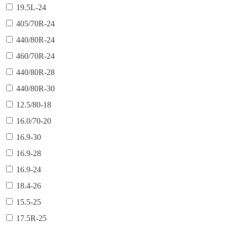
19.5L-24
405/70R-24
440/80R-24
460/70R-24
440/80R-28
440/80R-30
12.5/80-18
16.0/70-20
16.9-30
16.9-28
16.9-24
18.4-26
15.5-25
17.5R-25