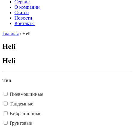
Сервис
О компании
Статьи
Новости
Контакты
Главная
/
Heli
Heli
Heli
Тип
Пневмошинные
Тандемные
Вибрационные
Грунтовые