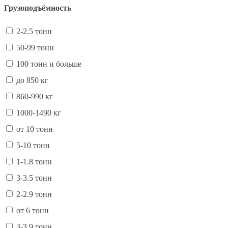
Грузоподъёмность
2-2.5 тонн
50-99 тонн
100 тонн и больше
до 850 кг
860-990 кг
1000-1490 кг
от 10 тонн
5-10 тонн
1-1.8 тонн
3-3.5 тонн
2-2.9 тонн
от 6 тонн
3-3.9 тонн