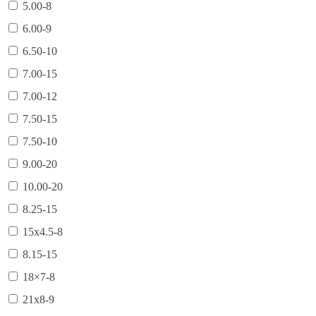
5.00-8
6.00-9
6.50-10
7.00-15
7.00-12
7.50-15
7.50-10
9.00-20
10.00-20
8.25-15
15х4.5-8
8.15-15
18×7-8
21х8-9