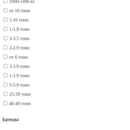
1000-1490 кг
от 10 тонн
5-10 тонн
1-1.8 тонн
3-3.5 тонн
2-2.9 тонн
от 6 тонн
3-3.9 тонн
1-1.9 тонн
5-5.9 тонн
25-39 тонн
40-49 тонн
Бренды