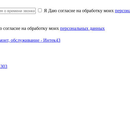
Я Даю согласие на обработку моих
персон
ю согласие на обработку моих
персональных данных
-303