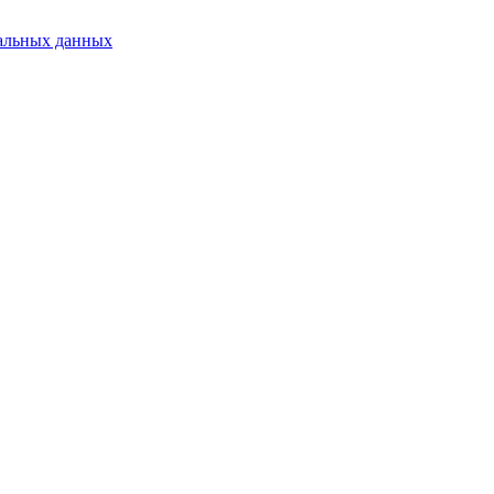
альных данных