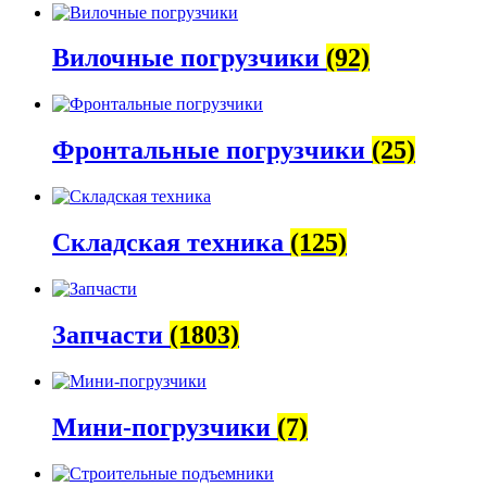
Вилочные погрузчики
(92)
Фронтальные погрузчики
(25)
Складская техника
(125)
Запчасти
(1803)
Мини-погрузчики
(7)