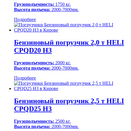
Грузоподъемность:
1750 кг.
Высота подъема:
2000-7000мм.
Подробнее
Бензиновый погрузчик 2,0 т HELI
CPQD20 H3
Грузоподъемность:
2000 кг.
Высота подъема:
2000-7000мм.
Подробнее
Бензиновый погрузчик 2,5 т HELI
CPQD25 H3
Грузоподъемность:
2500 кг.
Высота подъема:
2000-7000мм.