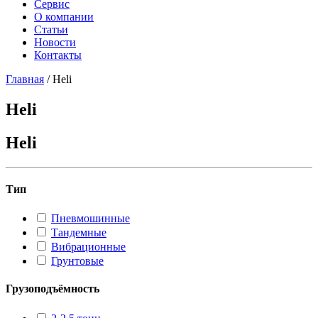
Сервис
О компании
Статьи
Новости
Контакты
Главная
/
Heli
Heli
Heli
Тип
Пневмошинные
Тандемные
Вибрационные
Грунтовые
Грузоподъёмность