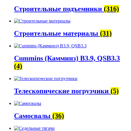
Строительные подъемники
(316)
Строительные материалы
(31)
Cummins (Камминз) B3.9, QSB3.3
(4)
Телескопические погрузчики
(5)
Самосвалы
(36)