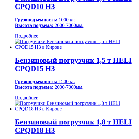
CPQD10 H3
Грузоподъемность:
1000 кг.
Высота подъема:
2000-7000мм.
Подробнее
Бензиновый погрузчик 1,5 т HELI
CPQD15 H3
Грузоподъемность:
1500 кг.
Высота подъема:
2000-7000мм.
Подробнее
Бензиновый погрузчик 1,8 т HELI
CPQD18 H3