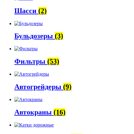
Шасси
(2)
Бульдозеры
(3)
Фильтры
(53)
Автогрейдеры
(9)
Автокраны
(16)