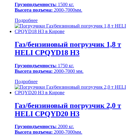
Грузоподъемность:
1500 кг.
Высота подъема:
2000-7000мм.
Подробнее
Газ/бензиновый погрузчик 1,8 т
HELI CPQYD18 H3
Грузоподъемность:
1750 кг.
Высота подъема:
2000-7000 мм.
Подробнее
Газ/бензиновый погрузчик 2,0 т
HELI CPQYD20 H3
Грузоподъемность:
2000 кг.
Высота подъема:
2000-7000мм.