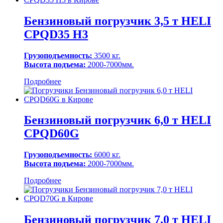
Бензиновый погрузчик 3,5 т HELI
CPQD35 H3
Грузоподъемность:
3500 кг.
Высота подъема:
2000-7000мм.
Подробнее
Бензиновый погрузчик 6,0 т HELI
CPQD60G
Грузоподъемность:
6000 кг.
Высота подъема:
2000-7000мм.
Подробнее
Бензиновый погрузчик 7,0 т HELI