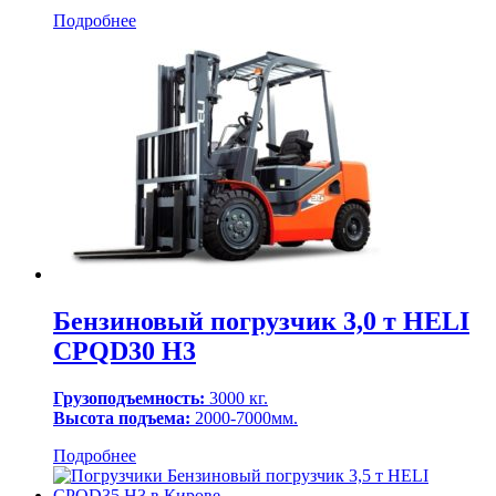
Подробнее
Бензиновый погрузчик 3,0 т HELI
CPQD30 H3
Грузоподъемность:
3000 кг.
Высота подъема:
2000-7000мм.
Подробнее