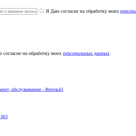
Я Даю согласие на обработку моих
персон
ю согласие на обработку моих
персональных данных
-303