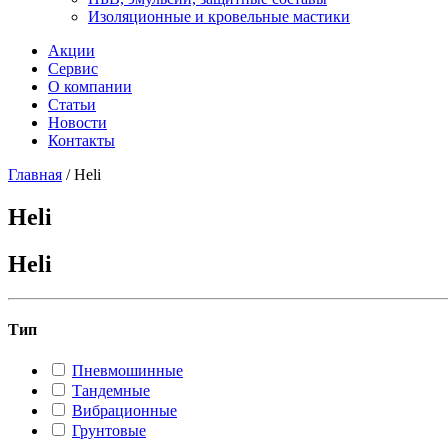
Изоляционные и кровельные мастики
Акции
Сервис
О компании
Статьи
Новости
Контакты
Главная
/
Heli
Heli
Heli
Тип
Пневмошинные
Тандемные
Вибрационные
Грунтовые