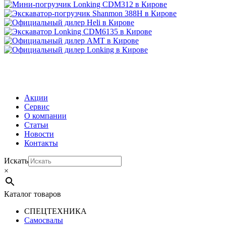
МЕНЮ
Акции
Сервис
О компании
Статьи
Новости
Контакты
Искать
×
Каталог товаров
СПЕЦТЕХНИКА
Самосвалы