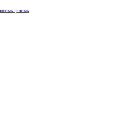
альных данных