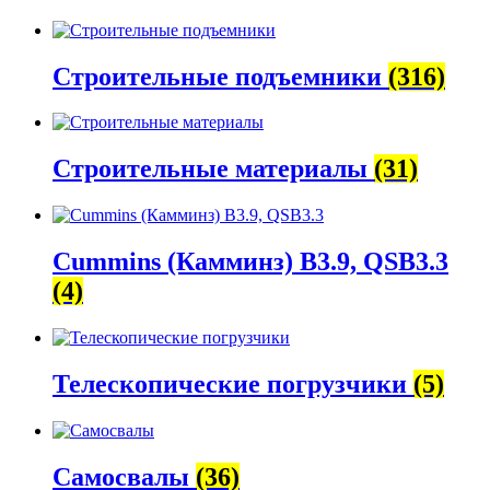
Строительные подъемники
(316)
Строительные материалы
(31)
Cummins (Камминз) B3.9, QSB3.3
(4)
Телескопические погрузчики
(5)
Самосвалы
(36)