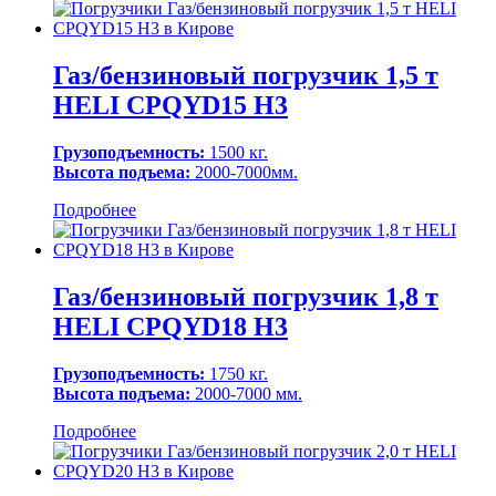
Газ/бензиновый погрузчик 1,5 т
HELI CPQYD15 H3
Грузоподъемность:
1500 кг.
Высота подъема:
2000-7000мм.
Подробнее
Газ/бензиновый погрузчик 1,8 т
HELI CPQYD18 H3
Грузоподъемность:
1750 кг.
Высота подъема:
2000-7000 мм.
Подробнее