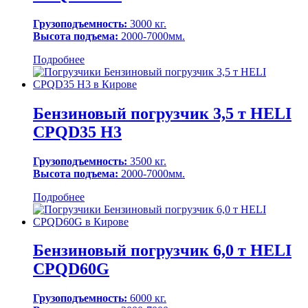
Грузоподъемность:
3000 кг.
Высота подъема:
2000-7000мм.
Подробнее
Бензиновый погрузчик 3,5 т HELI
CPQD35 H3
Грузоподъемность:
3500 кг.
Высота подъема:
2000-7000мм.
Подробнее
Бензиновый погрузчик 6,0 т HELI
CPQD60G
Грузоподъемность:
6000 кг.