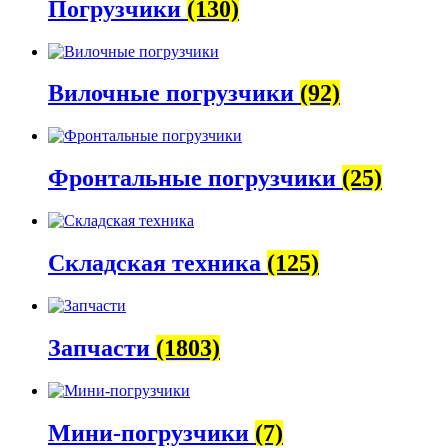
Погрузчики
(130)
Вилочные погрузчики
(92)
Фронтальные погрузчики
(25)
Складская техника
(125)
Запчасти
(1803)
Мини-погрузчики
(7)