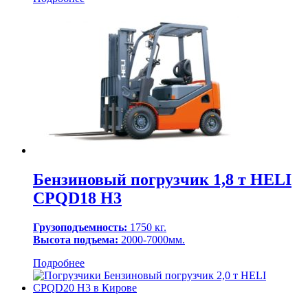
Бензиновый погрузчик 1,8 т HELI
CPQD18 H3
Грузоподъемность:
1750 кг.
Высота подъема:
2000-7000мм.
Подробнее