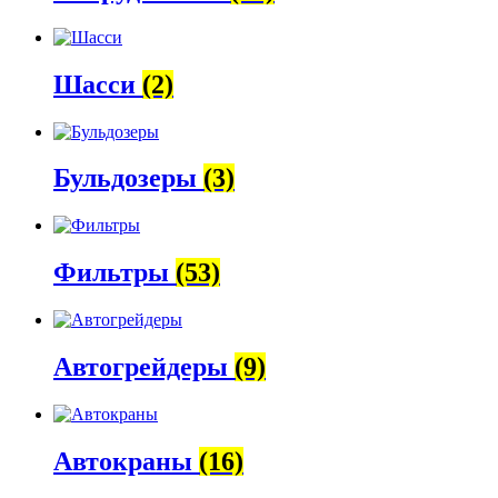
Шасси
(2)
Бульдозеры
(3)
Фильтры
(53)
Автогрейдеры
(9)
Автокраны
(16)