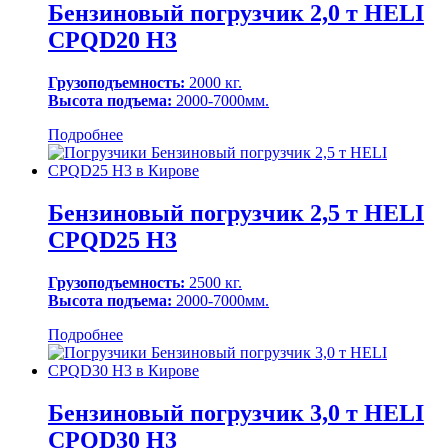
Бензиновый погрузчик 2,0 т HELI
CPQD20 H3
Грузоподъемность:
2000 кг.
Высота подъема:
2000-7000мм.
Подробнее
Бензиновый погрузчик 2,5 т HELI
CPQD25 H3
Грузоподъемность:
2500 кг.
Высота подъема:
2000-7000мм.
Подробнее
Бензиновый погрузчик 3,0 т HELI
CPQD30 H3