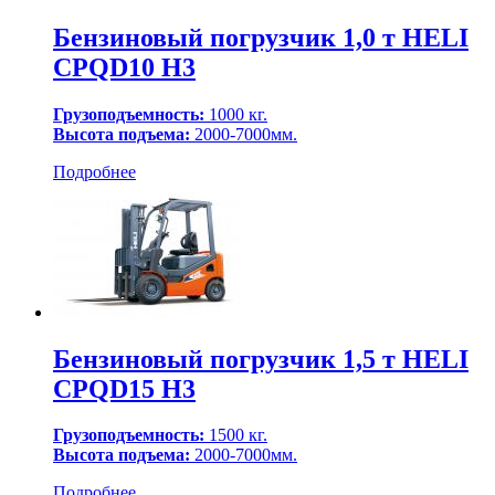
Бензиновый погрузчик 1,0 т HELI
CPQD10 H3
Грузоподъемность:
1000 кг.
Высота подъема:
2000-7000мм.
Подробнее
Бензиновый погрузчик 1,5 т HELI
CPQD15 H3
Грузоподъемность:
1500 кг.
Высота подъема:
2000-7000мм.
Подробнее