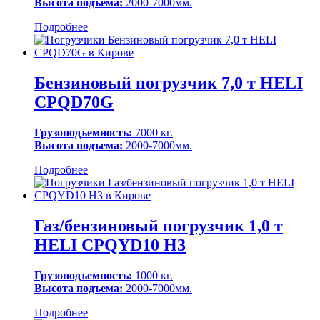
Высота подъема:
2000-7000мм.
Подробнее
Бензиновый погрузчик 7,0 т HELI
CPQD70G
Грузоподъемность:
7000 кг.
Высота подъема:
2000-7000мм.
Подробнее
Газ/бензиновый погрузчик 1,0 т
HELI CPQYD10 H3
Грузоподъемность:
1000 кг.
Высота подъема:
2000-7000мм.
Подробнее