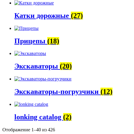
Катки дорожные
(27)
Прицепы
(18)
Экскаваторы
(20)
Экскаваторы-погрузчики
(12)
lonking catalog
(2)
Отображение 1–40 из 426