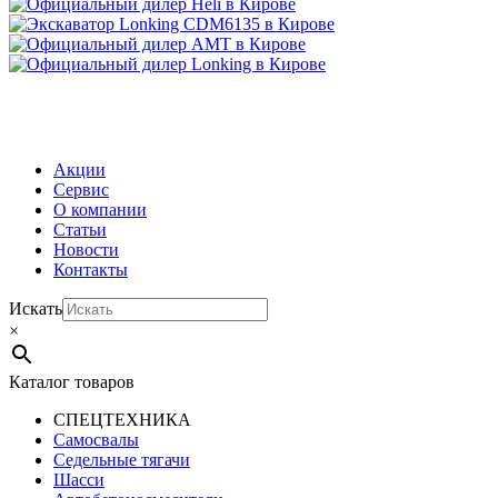
МЕНЮ
Акции
Сервис
О компании
Статьи
Новости
Контакты
Искать
×
Каталог товаров
СПЕЦТЕХНИКА
Самосвалы
Седельные тягачи
Шасси