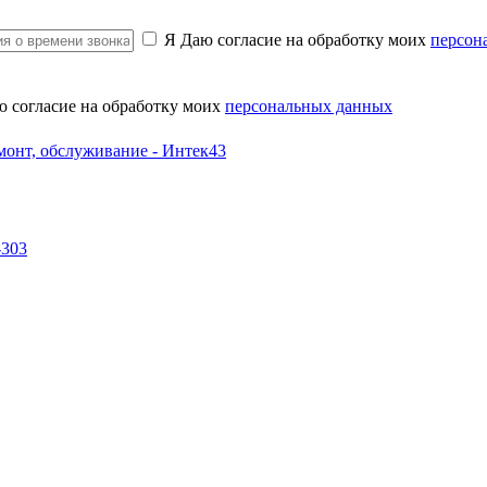
Я Даю согласие на обработку моих
персон
ю согласие на обработку моих
персональных данных
-303