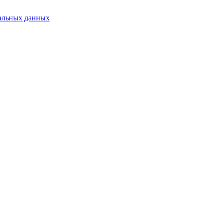
альных данных