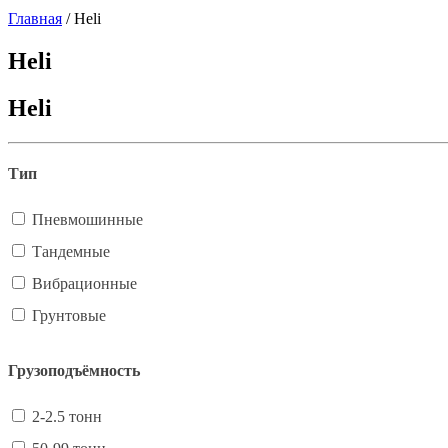
Главная
/
Heli
Heli
Heli
Тип
Пневмошинные
Тандемные
Вибрационные
Грунтовые
Грузоподъёмность
2-2.5 тонн