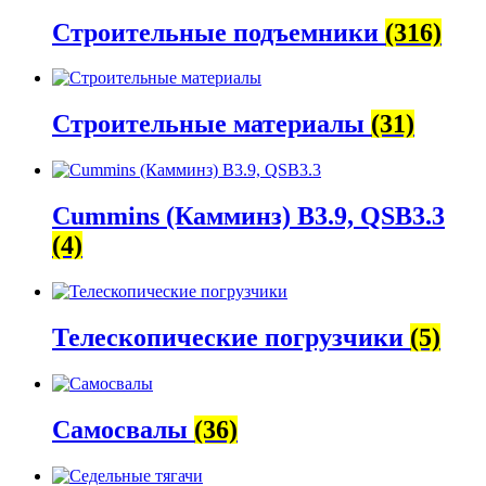
Строительные подъемники
(316)
Строительные материалы
(31)
Cummins (Камминз) B3.9, QSB3.3
(4)
Телескопические погрузчики
(5)
Самосвалы
(36)