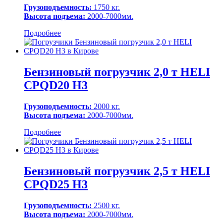
Грузоподъемность:
1750 кг.
Высота подъема:
2000-7000мм.
Подробнее
Бензиновый погрузчик 2,0 т HELI
CPQD20 H3
Грузоподъемность:
2000 кг.
Высота подъема:
2000-7000мм.
Подробнее
Бензиновый погрузчик 2,5 т HELI
CPQD25 H3
Грузоподъемность:
2500 кг.
Высота подъема:
2000-7000мм.