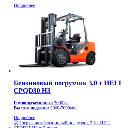
Подробнее
Бензиновый погрузчик 3,0 т HELI
CPQD30 H3
Грузоподъемность:
3000 кг.
Высота подъема:
2000-7000мм.
Подробнее