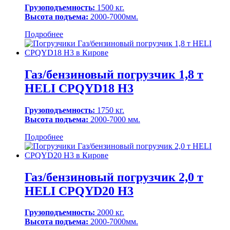
Грузоподъемность:
1500 кг.
Высота подъема:
2000-7000мм.
Подробнее
Газ/бензиновый погрузчик 1,8 т
HELI CPQYD18 H3
Грузоподъемность:
1750 кг.
Высота подъема:
2000-7000 мм.
Подробнее
Газ/бензиновый погрузчик 2,0 т
HELI CPQYD20 H3
Грузоподъемность:
2000 кг.
Высота подъема:
2000-7000мм.