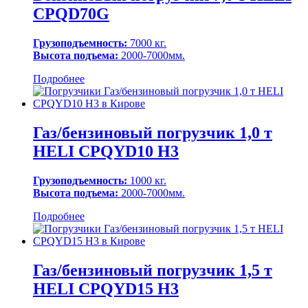
CPQD70G
Грузоподъемность:
7000 кг.
Высота подъема:
2000-7000мм.
Подробнее
Газ/бензиновый погрузчик 1,0 т
HELI CPQYD10 H3
Грузоподъемность:
1000 кг.
Высота подъема:
2000-7000мм.
Подробнее
Газ/бензиновый погрузчик 1,5 т
HELI CPQYD15 H3