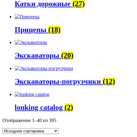
Катки дорожные
(27)
Прицепы
(18)
Экскаваторы
(20)
Экскаваторы-погрузчики
(12)
lonking catalog
(2)
Отображение 1–40 из 395