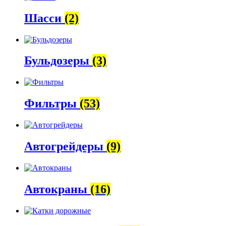
Шасси
(2)
Бульдозеры
(3)
Фильтры
(53)
Автогрейдеры
(9)
Автокраны
(16)