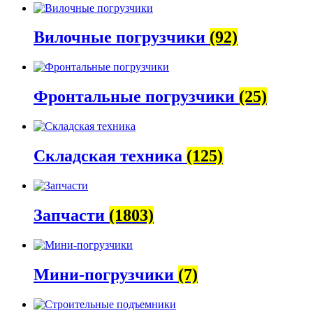
Вилочные погрузчики
(92)
Фронтальные погрузчики
(25)
Складская техника
(125)
Запчасти
(1803)
Мини-погрузчики
(7)