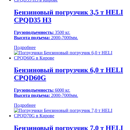
Бензиновый погрузчик 3,5 т HELI
CPQD35 H3
Грузоподъемность:
3500 кг.
Высота подъема:
2000-7000мм.
Подробнее
Бензиновый погрузчик 6,0 т HELI
CPQD60G
Грузоподъемность:
6000 кг.
Высота подъема:
2000-7000мм.
Подробнее
Бензиновый погрузчик 7,0 т HELI