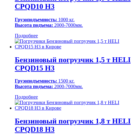
CPQD10 H3
Грузоподъемность:
1000 кг.
Высота подъема:
2000-7000мм.
Подробнее
Бензиновый погрузчик 1,5 т HELI
CPQD15 H3
Грузоподъемность:
1500 кг.
Высота подъема:
2000-7000мм.
Подробнее
Бензиновый погрузчик 1,8 т HELI
CPQD18 H3