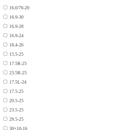
16.0/70-20
16.9-30
16.9-28
16.9-24
18.4-26
15.5-25
17.5R-25
23.5R-25
17.5L-24
17.5-25
20.5-25
23.5-25
29.5-25
30×10-16