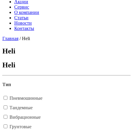
Акции
Сервис
О компании
Статьи
Новости
Контакты
Главная
/
Heli
Heli
Heli
Тип
Пневмошинные
Тандемные
Вибрационные
Грунтовые