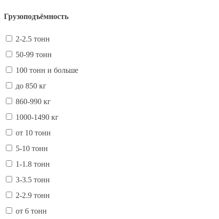
Грузоподъёмность
2-2.5 тонн
50-99 тонн
100 тонн и больше
до 850 кг
860-990 кг
1000-1490 кг
от 10 тонн
5-10 тонн
1-1.8 тонн
3-3.5 тонн
2-2.9 тонн
от 6 тонн