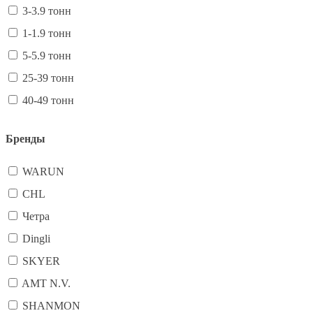
3-3.9 тонн
1-1.9 тонн
5-5.9 тонн
25-39 тонн
40-49 тонн
Бренды
WARUN
CHL
Четра
Dingli
SKYER
AMT N.V.
SHANMON