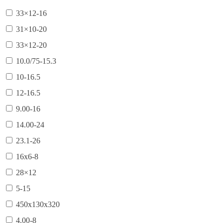
33×12-16
31×10-20
33×12-20
10.0/75-15.3
10-16.5
12-16.5
9.00-16
14.00-24
23.1-26
16х6-8
28×12
5-15
450х130х320
4.00-8