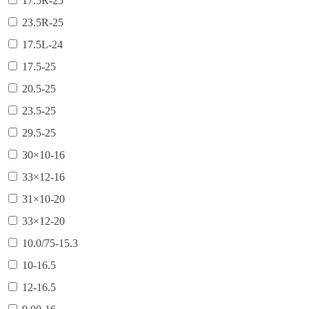
17.5R-25
23.5R-25
17.5L-24
17.5-25
20.5-25
23.5-25
29.5-25
30×10-16
33×12-16
31×10-20
33×12-20
10.0/75-15.3
10-16.5
12-16.5