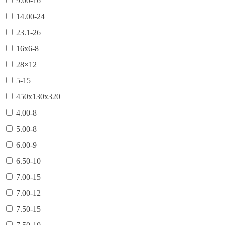
9.00-16
14.00-24
23.1-26
16х6-8
28×12
5-15
450х130х320
4.00-8
5.00-8
6.00-9
6.50-10
7.00-15
7.00-12
7.50-15