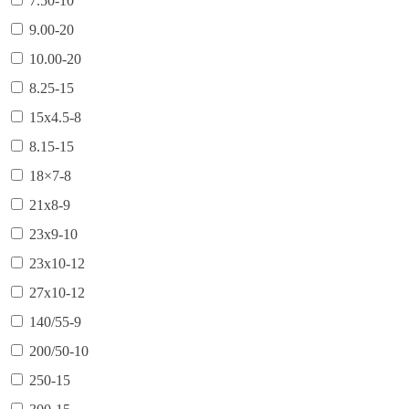
7.50-10
9.00-20
10.00-20
8.25-15
15х4.5-8
8.15-15
18×7-8
21х8-9
23х9-10
23х10-12
27х10-12
140/55-9
200/50-10
250-15