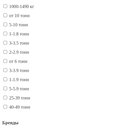
1000-1490 кг
от 10 тонн
5-10 тонн
1-1.8 тонн
3-3.5 тонн
2-2.9 тонн
от 6 тонн
3-3.9 тонн
1-1.9 тонн
5-5.9 тонн
25-39 тонн
40-49 тонн
Бренды