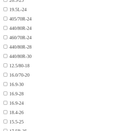
26.5-25
19.5L-24
405/70R-24
440/80R-24
460/70R-24
440/80R-28
440/80R-30
12.5/80-18
16.0/70-20
16.9-30
16.9-28
16.9-24
18.4-26
15.5-25