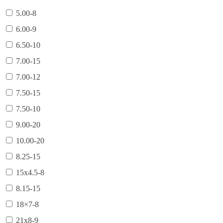
5.00-8
6.00-9
6.50-10
7.00-15
7.00-12
7.50-15
7.50-10
9.00-20
10.00-20
8.25-15
15х4.5-8
8.15-15
18×7-8
21х8-9