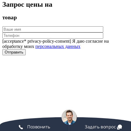
Запрос цены на
товар
[acceptance* privacy-policy-consent] Я даю согласие на
обработку моих
персональных данных
Позвонить
Задать вопрос