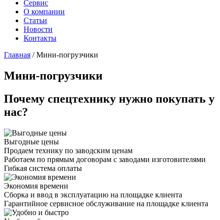
Сервис
О компании
Статьи
Новости
Контакты
Главная
/
Мини-погрузчики
Мини-погрузчики
Почему спецтехнику нужно покупать у
нас?
Выгодные цены
Продаем технику по заводским ценам
Работаем по прямым договорам с заводами изготовителями
Гибкая система оплаты
Экономия времени
Сборка и ввод в эксплуатацию на площадке клиента
Гарантийное сервисное обслуживание на площадке клиента