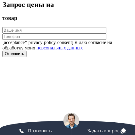
Запрос цены на
товар
[acceptance* privacy-policy-consent] Я даю согласие на
обработку моих
персональных данных
Позвонить
Задать вопрос