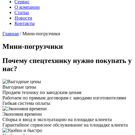
Сервис
О компании
Статьи
Новости
Контакты
Главная
/
Мини-погрузчики
Мини-погрузчики
Почему спецтехнику нужно покупать у
нас?
Выгодные цены
Продаем технику по заводским ценам
Работаем по прямым договорам с заводами изготовителями
Гибкая система оплаты
Экономия времени
Сборка и ввод в эксплуатацию на площадке клиента
Гарантийное сервисное обслуживание на площадке клиента