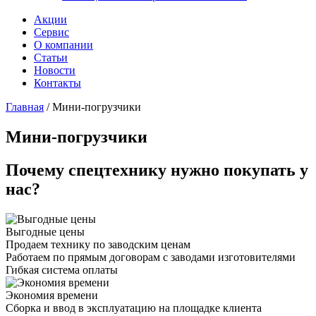
Акции
Сервис
О компании
Статьи
Новости
Контакты
Главная
/
Мини-погрузчики
Мини-погрузчики
Почему спецтехнику нужно покупать у
нас?
Выгодные цены
Продаем технику по заводским ценам
Работаем по прямым договорам с заводами изготовителями
Гибкая система оплаты
Экономия времени
Сборка и ввод в эксплуатацию на площадке клиента