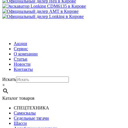
МЕНЮ
Акции
Сервис
О компании
Статьи
Новости
Контакты
Искать
×
Каталог товаров
СПЕЦТЕХНИКА
Самосвалы
Седельные тягачи
Шасси