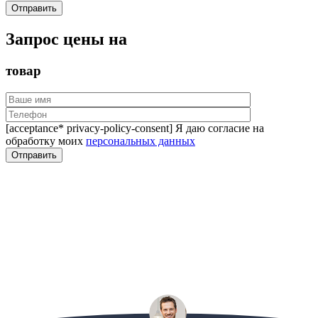
Запрос цены на
товар
[acceptance* privacy-policy-consent] Я даю согласие на
обработку моих
персональных данных