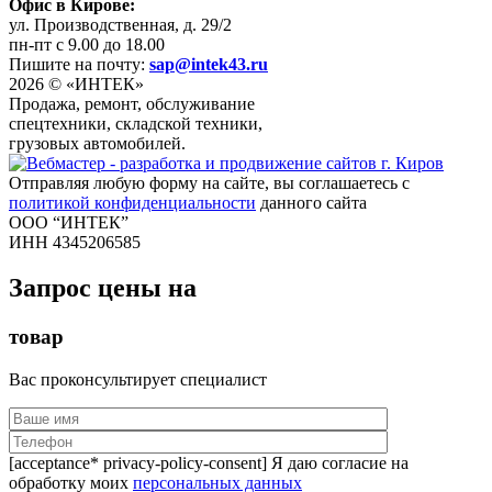
Офис в Кирове:
ул. Производственная, д. 29/2
пн-пт с 9.00 до 18.00
Пишите на почту:
sap@intek43.ru
2026 © «ИНТЕК»
Продажа, ремонт, обслуживание
спецтехники, складской техники,
грузовых автомобилей.
Отправляя любую форму на сайте, вы соглашаетесь с
политикой конфиденциальности
данного сайта
ООО “ИНТЕК”
ИНН 4345206585
Запрос цены на
товар
Вас проконсультирует специалист
[acceptance* privacy-policy-consent] Я даю согласие на
обработку моих
персональных данных