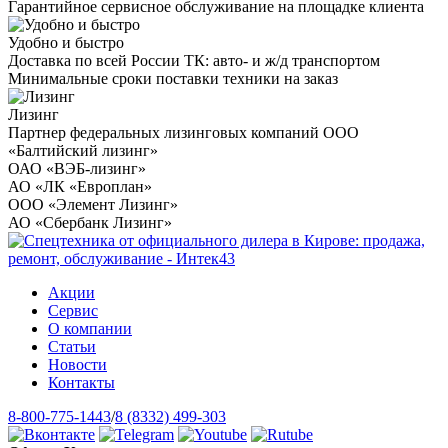
Гарантийное сервисное обслуживание на площадке клиента
Удобно и быстро
Доставка по всей России ТК: авто- и ж/д транспортом
Минимальные сроки поставки техники на заказ
Лизинг
Партнер федеральных лизинговых компаний ООО
«Балтийский лизинг»
ОАО «ВЭБ-лизинг»
АО «ЛК «Европлан»
ООО «Элемент Лизинг»
АО «Сбербанк Лизинг»
Акции
Сервис
О компании
Статьи
Новости
Контакты
8-800-775-1443
/
8 (8332) 499-303