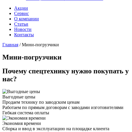
Акции
Сервис
О компании
Статьи
Новости
Контакты
Главная
/
Мини-погрузчики
Мини-погрузчики
Почему спецтехнику нужно покупать у
нас?
Выгодные цены
Продаем технику по заводским ценам
Работаем по прямым договорам с заводами изготовителями
Гибкая система оплаты
Экономия времени
Сборка и ввод в эксплуатацию на площадке клиента