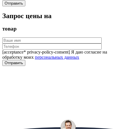
Запрос цены на
товар
[acceptance* privacy-policy-consent] Я даю согласие на
обработку моих
персональных данных