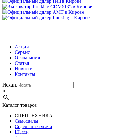
МЕНЮ
Акции
Сервис
О компании
Статьи
Новости
Контакты
Искать
×
Каталог товаров
СПЕЦТЕХНИКА
Самосвалы
Седельные тягачи
Шасси