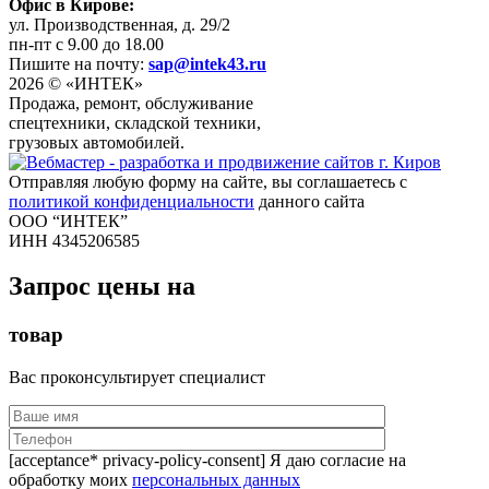
Офис в Кирове:
ул. Производственная, д. 29/2
пн-пт с 9.00 до 18.00
Пишите на почту:
sap@intek43.ru
2026 © «ИНТЕК»
Продажа, ремонт, обслуживание
спецтехники, складской техники,
грузовых автомобилей.
Отправляя любую форму на сайте, вы соглашаетесь с
политикой конфиденциальности
данного сайта
ООО “ИНТЕК”
ИНН 4345206585
Запрос цены на
товар
Вас проконсультирует специалист
[acceptance* privacy-policy-consent] Я даю согласие на
обработку моих
персональных данных