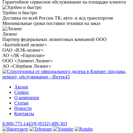
Гарантийное сервисное обслуживание на площадке клиента
Удобно и быстро
Доставка по всей России ТК: авто- и ж/д транспортом
Минимальные сроки поставки техники на заказ
Лизинг
Партнер федеральных лизинговых компаний ООО
«Балтийский лизинг»
ОАО «ВЭБ-лизинг»
АО «ЛК «Европлан»
ООО «Элемент Лизинг»
АО «Сбербанк Лизинг»
Акции
Сервис
О компании
Статьи
Новости
Контакты
8-800-775-1443
/
8 (8332) 499-303